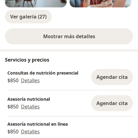
Ver galería (27)
Mostrar más detalles
sobre la experiencia
Servicios y precios
Consultas de nutrición presencial
Agendar cita
$850
Detalles
Asesoría nutricional
Agendar cita
$850
Detalles
Asesoría nutricional en línea
$850
Detalles