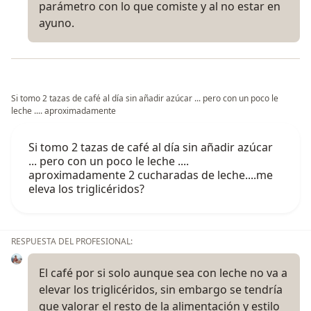
parámetro con lo que comiste y al no estar en
ayuno.
Si tomo 2 tazas de café al día sin añadir azúcar ... pero con un poco le
leche .... aproximadamente
Si tomo 2 tazas de café al día sin añadir azúcar
... pero con un poco le leche ....
aproximadamente 2 cucharadas de leche....me
eleva los triglicéridos?
RESPUESTA DEL PROFESIONAL:
El café por si solo aunque sea con leche no va a
elevar los triglicéridos, sin embargo se tendría
que valorar el resto de la alimentación y estilo