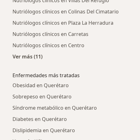
Nutriólogos clínicos en Villas Del Refugio
Nutriólogos clínicos en Colinas Del Cimatario
Nutriólogos clínicos en Plaza La Herradura
Nutriólogos clínicos en Carretas
Nutriólogos clínicos en Centro
Ver más (11)
Más en esta categoría: Nutriólogos clínicos 
Enfermedades más tratadas
Obesidad en Querétaro
Sobrepeso en Querétaro
Síndrome metabólico en Querétaro
Diabetes en Querétaro
Dislipidemia en Querétaro