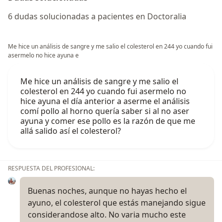
6 dudas solucionadas a pacientes en Doctoralia
Me hice un análisis de sangre y me salio el colesterol en 244 yo cuando fui
asermelo no hice ayuna e
Me hice un análisis de sangre y me salio el
colesterol en 244 yo cuando fui asermelo no
hice ayuna el día anterior a aserme el análisis
comí pollo al horno quería saber si al no aser
ayuna y comer ese pollo es la razón de que me
allá salido así el colesterol?
RESPUESTA DEL PROFESIONAL:
Buenas noches, aunque no hayas hecho el
ayuno, el colesterol que estás manejando sigue
considerandose alto. No varia mucho este