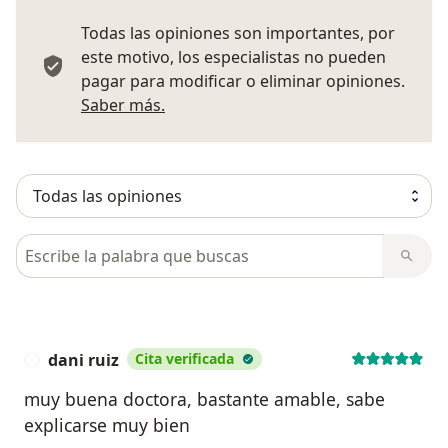
Todas las opiniones son importantes, por
este motivo, los especialistas no pueden
pagar para modificar o eliminar opiniones.
Más información sobre opiniones
Saber más.
Busca en opiniones
dani ruiz
Cita verificada
D
muy buena doctora, bastante amable, sabe
explicarse muy bien