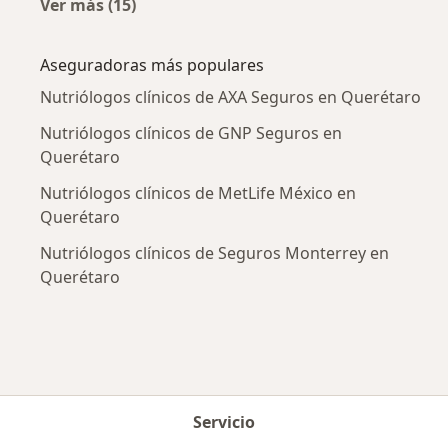
Ver más (15)
Más en esta categoría: Enfermedades más tr
Aseguradoras más populares
Nutriólogos clínicos de AXA Seguros en Querétaro
Nutriólogos clínicos de GNP Seguros en
Querétaro
Nutriólogos clínicos de MetLife México en
Querétaro
Nutriólogos clínicos de Seguros Monterrey en
Querétaro
Servicio