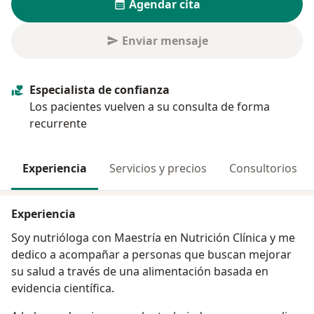
Agendar cita
Enviar mensaje
Especialista de confianza
Los pacientes vuelven a su consulta de forma
recurrente
Experiencia
Servicios y precios
Consultorios
Experiencia
Soy nutrióloga con Maestría en Nutrición Clínica y me
dedico a acompañar a personas que buscan mejorar
su salud a través de una alimentación basada en
evidencia científica.