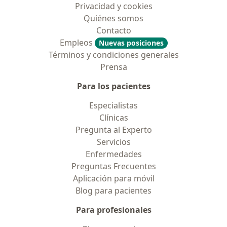
Privacidad y cookies
Quiénes somos
Contacto
Empleos
Nuevas posiciones
Términos y condiciones generales
Prensa
Para los pacientes
Especialistas
Clínicas
Pregunta al Experto
Servicios
Enfermedades
Preguntas Frecuentes
Aplicación para móvil
Blog para pacientes
Para profesionales