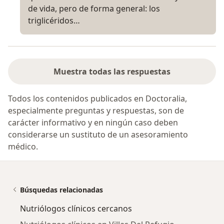
de vida, pero de forma general: los
triglicéridos…
Muestra todas las respuestas
Todos los contenidos publicados en Doctoralia,
especialmente preguntas y respuestas, son de
carácter informativo y en ningún caso deben
considerarse un sustituto de un asesoramiento
médico.
Búsquedas relacionadas
Nutriólogos clínicos cercanos