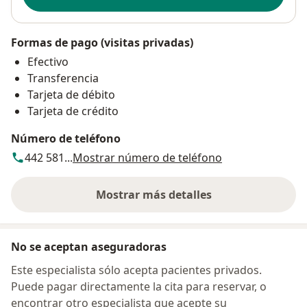
Formas de pago (visitas privadas)
Efectivo
Transferencia
Tarjeta de débito
Tarjeta de crédito
Número de teléfono
442 581...
Mostrar número de teléfono
Mostrar más detalles
sobre la dirección
No se aceptan aseguradoras
Este especialista sólo acepta pacientes privados.
Puede pagar directamente la cita para reservar, o
encontrar otro especialista que acepte su