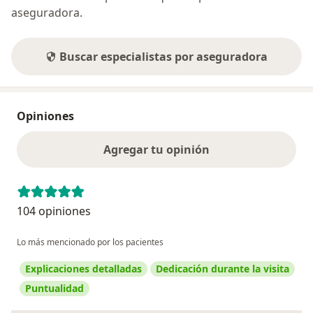
aseguradora.
Buscar especialistas por aseguradora
Opiniones
Agregar tu opinión
104 opiniones
Lo más mencionado por los pacientes
Explicaciones detalladas
Dedicación durante la visita
Puntualidad