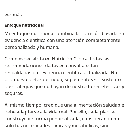
Sobre mí
ver más
Enfoque nutricional
Mi enfoque nutricional combina la nutrición basada en
evidencia científica con una atención completamente
personalizada y humana.
Como especialista en Nutrición Clínica, todas las
recomendaciones dadas en consulta están
respaldadas por evidencia científica actualizada. No
promuevo dietas de moda, suplementos sin sustento
o estrategias que no hayan demostrado ser efectivas y
seguras.
Al mismo tiempo, creo que una alimentación saludable
debe adaptarse a la vida real. Por ello, cada plan se
construye de forma personalizada, considerando no
solo tus necesidades clínicas y metabólicas, sino