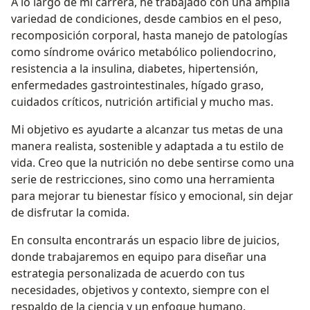
A lo largo de mi carrera, he trabajado con una amplia
variedad de condiciones, desde cambios en el peso,
recomposición corporal, hasta manejo de patologías
como síndrome ovárico metabólico poliendocrino,
resistencia a la insulina, diabetes, hipertensión,
enfermedades gastrointestinales, hígado graso,
cuidados críticos, nutrición artificial y mucho mas.
Mi objetivo es ayudarte a alcanzar tus metas de una
manera realista, sostenible y adaptada a tu estilo de
vida. Creo que la nutrición no debe sentirse como una
serie de restricciones, sino como una herramienta
para mejorar tu bienestar físico y emocional, sin dejar
de disfrutar la comida.
En consulta encontrarás un espacio libre de juicios,
donde trabajaremos en equipo para diseñar una
estrategia personalizada de acuerdo con tus
necesidades, objetivos y contexto, siempre con el
respaldo de la ciencia y un enfoque humano.