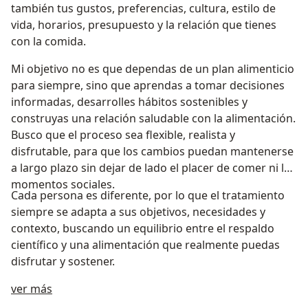
también tus gustos, preferencias, cultura, estilo de
vida, horarios, presupuesto y la relación que tienes
con la comida.
Mi objetivo no es que dependas de un plan alimenticio
para siempre, sino que aprendas a tomar decisiones
informadas, desarrolles hábitos sostenibles y
construyas una relación saludable con la alimentación.
Busco que el proceso sea flexible, realista y
disfrutable, para que los cambios puedan mantenerse
a largo plazo sin dejar de lado el placer de comer ni los
momentos sociales.
Cada persona es diferente, por lo que el tratamiento
siempre se adapta a sus objetivos, necesidades y
contexto, buscando un equilibrio entre el respaldo
científico y una alimentación que realmente puedas
disfrutar y sostener.
a11y_sr_treatment_approach
ver más