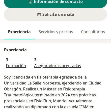
Información de contacto
Solicita una cita
Experiencia
Servicios y precios
Consultorios
Experiencia
3
3
Formación
Aseguradoras aceptadas
Soy licenciada en fisioterapia egresada de la
Universidad La Salle Noroeste, ejerciendo en Ciudad
Obregón. Realice un Máster en Fisioterapia
Traumatológica terminado en 2024 con prácticas
presenciales en FisioClub, Madrid. Actualmente
realizando un diplomado con la escuela IFAM en