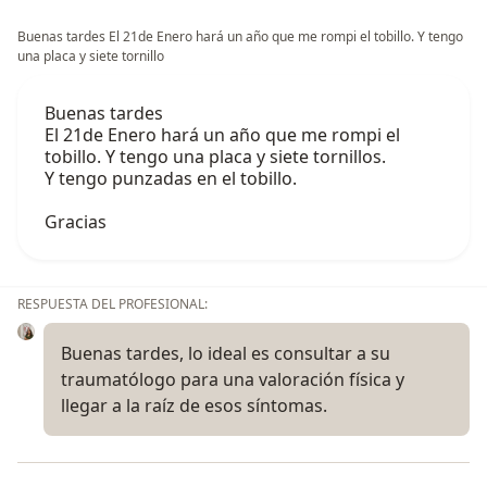
Buenas tardes El 21de Enero hará un año que me rompi el tobillo. Y tengo
una placa y siete tornillo
Buenas tardes
El 21de Enero hará un año que me rompi el
tobillo. Y tengo una placa y siete tornillos.
Y tengo punzadas en el tobillo.
Gracias
RESPUESTA DEL PROFESIONAL:
Buenas tardes, lo ideal es consultar a su
traumatólogo para una valoración física y
llegar a la raíz de esos síntomas.