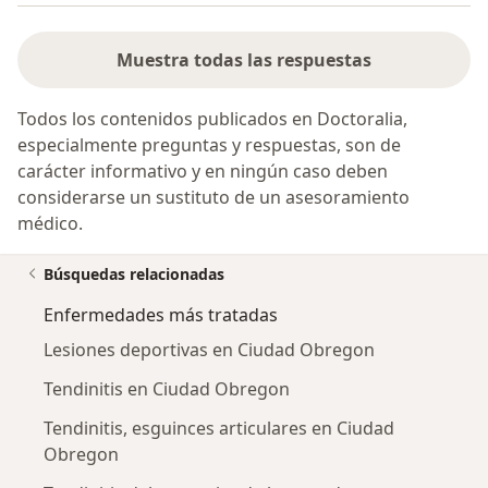
Muestra todas las respuestas
Todos los contenidos publicados en Doctoralia,
especialmente preguntas y respuestas, son de
carácter informativo y en ningún caso deben
considerarse un sustituto de un asesoramiento
médico.
Búsquedas relacionadas
Enfermedades más tratadas
Lesiones deportivas en Ciudad Obregon
Tendinitis en Ciudad Obregon
Tendinitis, esguinces articulares en Ciudad
Obregon