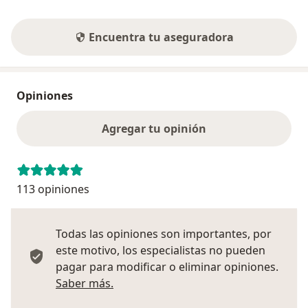
Encuentra tu aseguradora
Opiniones
Agregar tu opinión
113 opiniones
Todas las opiniones son importantes, por
este motivo, los especialistas no pueden
pagar para modificar o eliminar opiniones.
Más información sobre opiniones
Saber más.