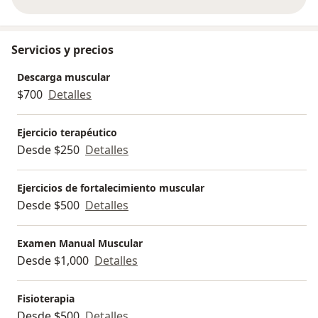
sobre la experiencia
Servicios y precios
Descarga muscular
$700
Detalles
Ejercicio terapéutico
Desde $250
Detalles
Ejercicios de fortalecimiento muscular
Desde $500
Detalles
Examen Manual Muscular
Desde $1,000
Detalles
Fisioterapia
Desde $500
Detalles