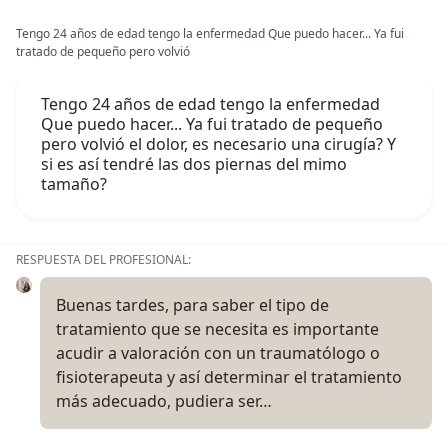
Tengo 24 años de edad tengo la enfermedad Que puedo hacer... Ya fui
tratado de pequeño pero volvió
Tengo 24 años de edad tengo la enfermedad
Que puedo hacer... Ya fui tratado de pequeño
pero volvió el dolor, es necesario una cirugía? Y
si es así tendré las dos piernas del mimo
tamaño?
RESPUESTA DEL PROFESIONAL:
Buenas tardes, para saber el tipo de
tratamiento que se necesita es importante
acudir a valoración con un traumatólogo o
fisioterapeuta y así determinar el tratamiento
más adecuado, pudiera ser…