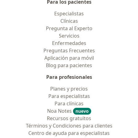
Para los pacientes
Especialistas
Clínicas
Pregunta al Experto
Servicios
Enfermedades
Preguntas Frecuentes
Aplicación para móvil
Blog para pacientes
Para profesionales
Planes y precios
Para especialistas
Para clínicas
Noa Notes
nuevo
Recursos gratuitos
Términos y Condiciones para clientes
Centro de ayuda para especialistas