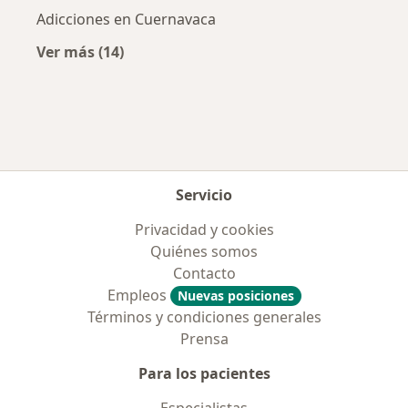
Adicciones en Cuernavaca
Ver más (14)
Más en esta categoría: Enfermedades más tr
Servicio
Privacidad y cookies
Quiénes somos
Contacto
Empleos
Nuevas posiciones
Términos y condiciones generales
Prensa
Para los pacientes