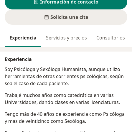
Información de contacto
Solicita una cita
Experiencia
Servicios y precios
Consultorios
Experiencia
Soy Psicóloga y Sexóloga Humanista, aunque utilizo
herramientas de otras corrientes psicológicas, según
sea el caso de cada paciente.
Trabajé muchos años como catedrática en varias
Universidades, dando clases en varias licenciaturas.
Tengo más de 40 años de experiencia como Psicóloga
y mas de veinticinco como Sexóloga.