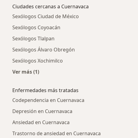
Ciudades cercanas a Cuernavaca
Sexólogos Ciudad de México
Sexólogos Coyoacán
Sexólogos Tlalpan
Sexólogos Álvaro Obregón
Sexólogos Xochimilco
Ver más (1)
Más en esta categoría: Ciudades cercanas a 
Enfermedades más tratadas
Codependencia en Cuernavaca
Depresión en Cuernavaca
Ansiedad en Cuernavaca
Trastorno de ansiedad en Cuernavaca