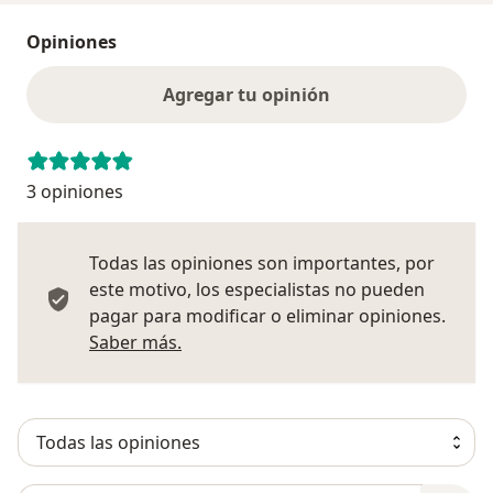
Opiniones
Agregar tu opinión
3 opiniones
Todas las opiniones son importantes, por
este motivo, los especialistas no pueden
pagar para modificar o eliminar opiniones.
Más información sobre opiniones
Saber más.