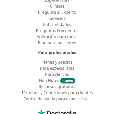
Especialistas
Clínicas
Pregunta al Experto
Servicios
Enfermedades
Preguntas Frecuentes
Aplicación para móvil
Blog para pacientes
Para profesionales
Planes y precios
Para especialistas
Para clínicas
Noa Notes
nuevo
Recursos gratuitos
Términos y Condiciones para clientes
Centro de ayuda para especialistas
Contacto
Doctoralia - Página de inicio