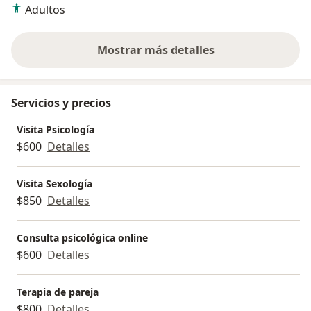
Adultos
Mostrar más detalles
sobre la experiencia
Servicios y precios
Visita Psicología
$600
Detalles
Visita Sexología
$850
Detalles
Consulta psicológica online
$600
Detalles
Terapia de pareja
$800
Detalles