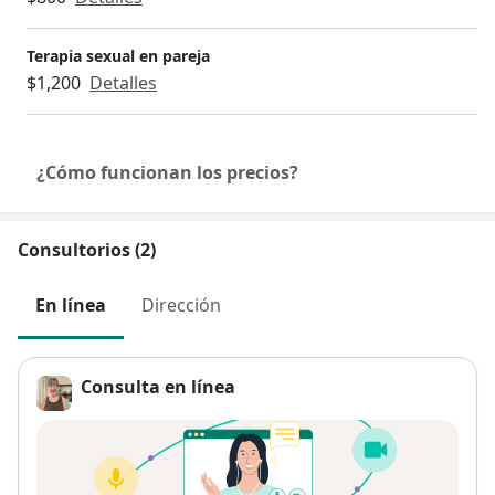
Terapia sexual en pareja
$1,200
Detalles
¿Cómo funcionan los precios?
Consultorios (2)
En línea
Dirección
Consulta en línea