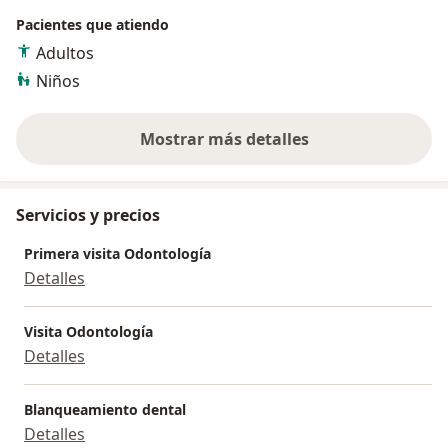
Pacientes que atiendo
Adultos
Niños
Mostrar más detalles
sobre la experiencia
Servicios y precios
Primera visita Odontología
Detalles
Visita Odontología
Detalles
Blanqueamiento dental
Detalles