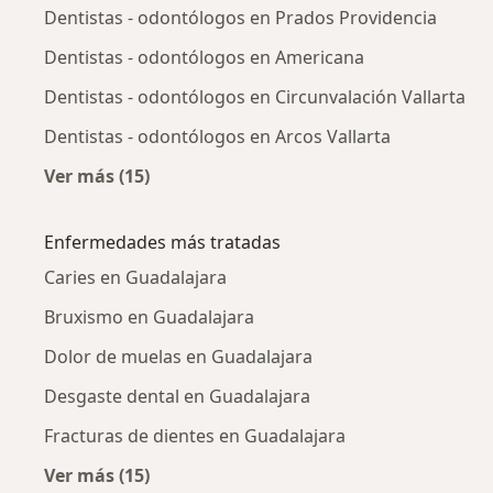
Dentistas - odontólogos en Prados Providencia
Dentistas - odontólogos en Americana
Dentistas - odontólogos en Circunvalación Vallarta
Dentistas - odontólogos en Arcos Vallarta
Ver más (15)
Más en esta categoría: Dentistas - odontólog
Enfermedades más tratadas
Caries en Guadalajara
Bruxismo en Guadalajara
Dolor de muelas en Guadalajara
Desgaste dental en Guadalajara
Fracturas de dientes en Guadalajara
Ver más (15)