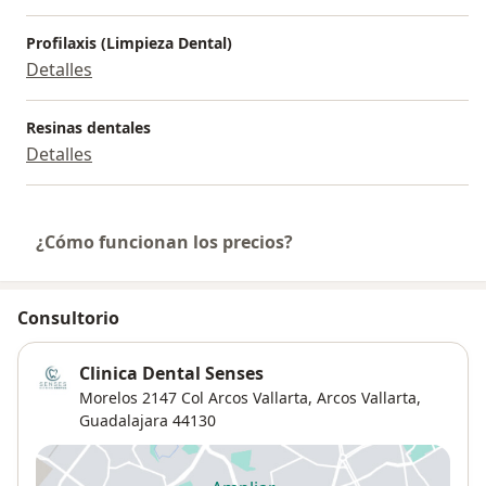
Profilaxis (Limpieza Dental)
Detalles
Resinas dentales
Detalles
¿Cómo funcionan los precios?
Consultorio
Clinica Dental Senses
Morelos 2147 Col Arcos Vallarta,
Arcos Vallarta
,
Guadalajara
44130