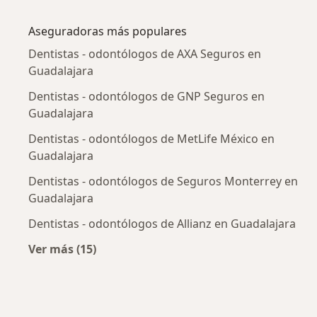
Más en esta categoría: Enfermedades más tr
Aseguradoras más populares
Dentistas - odontólogos de AXA Seguros en
Guadalajara
Dentistas - odontólogos de GNP Seguros en
Guadalajara
Dentistas - odontólogos de MetLife México en
Guadalajara
Dentistas - odontólogos de Seguros Monterrey en
Guadalajara
Dentistas - odontólogos de Allianz en Guadalajara
Ver más (15)
Más en esta categoría: Aseguradoras más po