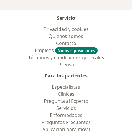
Servicio
Privacidad y cookies
Quiénes somos
Contacto
Empleos
Nuevas posiciones
Términos y condiciones generales
Prensa
Para los pacientes
Especialistas
Clínicas
Pregunta al Experto
Servicios
Enfermedades
Preguntas Frecuentes
Aplicación para móvil