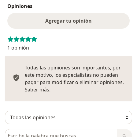
Opiniones
Agregar tu opinión
1 opinión
Todas las opiniones son importantes, por
este motivo, los especialistas no pueden
pagar para modificar o eliminar opiniones.
Más información sobre opiniones
Saber más.
Busca en opiniones