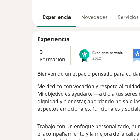
Experiencia
Novedades
Servicios
Experiencia
3
Formación
Bienvenido un espacio pensado para cuida
Me dedico con vocación y respeto al cuidad
Mi objetivo es ayudarte —a ti o a tus seres
dignidad y bienestar, abordando no solo l
aspectos emocionales, funcionales y socia
Trabajo con un enfoque personalizado, hum
el acompañamiento y la mejora de la calida