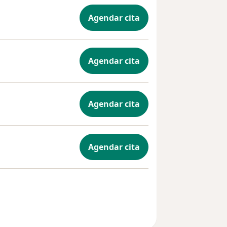
Agendar cita
Agendar cita
Agendar cita
Agendar cita