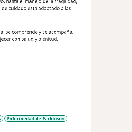
, hasta el manejo de la fragilidad,
 de cuidado está adaptado a las
ha, se comprende y se acompaña.
jecer con salud y plenitud.
s
Enfermedad de Parkinson