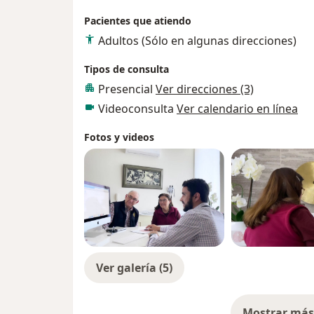
Pacientes que atiendo
Adultos (Sólo en algunas direcciones)
Tipos de consulta
Presencial
Ver direcciones (3)
Videoconsulta
Ver calendario en línea
Fotos y videos
Ver galería (5)
Mostrar más 