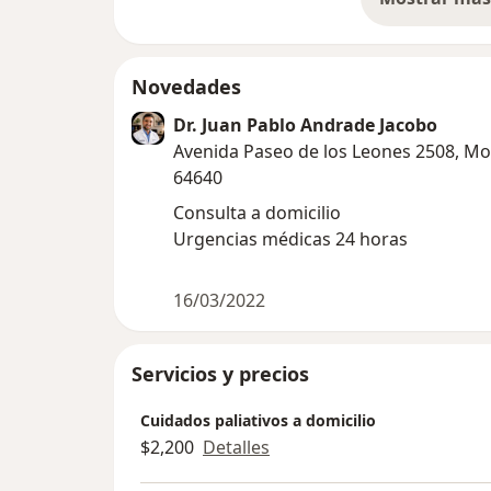
so
Novedades
Dr. Juan Pablo Andrade Jacobo
Avenida Paseo de los Leones 2508, Mo
64640
Consulta a domicilio
Urgencias médicas 24 horas
16/03/2022
Servicios y precios
Cuidados paliativos a domicilio
$2,200
Detalles