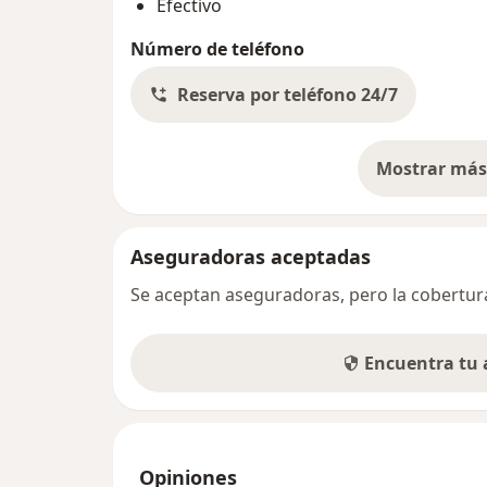
Efectivo
Número de teléfono
Reserva por teléfono 24/7
Mostrar más 
so
Aseguradoras aceptadas
Se aceptan aseguradoras, pero la cobertura 
Encuentra tu
Opiniones