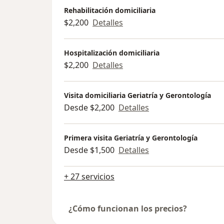
Rehabilitación domiciliaria
$2,200
Detalles
Hospitalización domiciliaria
$2,200
Detalles
Visita domiciliaria Geriatría y Gerontología
Desde $2,200
Detalles
Primera visita Geriatría y Gerontología
Desde $1,500
Detalles
+ 27 servicios
¿Cómo funcionan los precios?