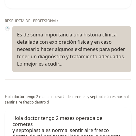
RESPUESTA DEL PROFESIONAL:
Es de suma importancia una historia clínica
detallada con exploración física y en caso
necesario hacer algunos exámenes para poder
tener un diagnóstico y tratamiento adecuados.
Lo mejor es acudir…
Hola doctor tengo 2 meses operada de cornetes y septoplastia es normal
sentir aire fresco dentro d
Hola doctor tengo 2 meses operada de
cornetes
y septoplastia es normal sentir aire fresco