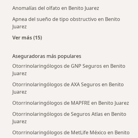
Anomalías del olfato en Benito Juarez
Apnea del sueño de tipo obstructivo en Benito
Juarez
Ver más (15)
Más en esta categoría: Enfermedades más tr
Aseguradoras más populares
Otorrinolaringólogos de GNP Seguros en Benito
Juarez
Otorrinolaringólogos de AXA Seguros en Benito
Juarez
Otorrinolaringólogos de MAPFRE en Benito Juarez
Otorrinolaringólogos de Seguros Atlas en Benito
Juarez
Otorrinolaringólogos de MetLife México en Benito