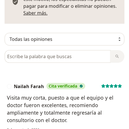
pagar para modificar o eliminar opiniones.
Más información sobre opiniones
Saber más.
Busca en opiniones
Nailah Farah
Cita verificada
N
Visita muy corta, puesto a que el equipo y el
doctor fueron excelentes, recomiendo
ampliamente y totalmente regresaría al
consultorio con el doctor.