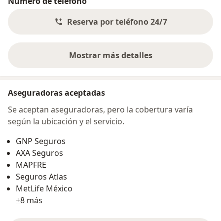
Número de teléfono
Reserva por teléfono 24/7
Mostrar más detalles
sobre la dirección
Aseguradoras aceptadas
Se aceptan aseguradoras, pero la cobertura varía
según la ubicación y el servicio.
GNP Seguros
AXA Seguros
MAPFRE
Seguros Atlas
MetLife México
+8 más