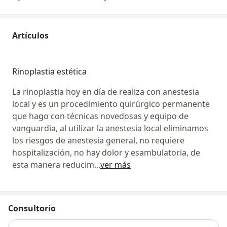
Artículos
Rinoplastia estética
La rinoplastia hoy en día de realiza con anestesia
local y es un procedimiento quirúrgico permanente
que hago con técnicas novedosas y equipo de
vanguardia, al utilizar la anestesia local eliminamos
los riesgos de anestesia general, no requiere
hospitalización, no hay dolor y esambulatoria, de
esta manera reducim
...
ver más
Consultorio