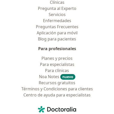
Clínicas
Pregunta al Experto
Servicios
Enfermedades
Preguntas Frecuentes
Aplicación para móvil
Blog para pacientes
Para profesionales
Planes y precios
Para especialistas
Para clínicas
Noa Notes
nuevo
Recursos gratuitos
Términos y Condiciones para clientes
Centro de ayuda para especialistas
Contacto
Doctoralia - Página de inicio