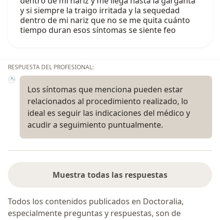
dentro de mi nariz y me llega hasta la garganta
y si siempre la traigo irritada y la sequedad
dentro de mi nariz que no se me quita cuánto
tiempo duran esos síntomas se siente feo
RESPUESTA DEL PROFESIONAL:
Los síntomas que menciona pueden estar
relacionados al procedimiento realizado, lo
ideal es seguir las indicaciones del médico y
acudir a seguimiento puntualmente.
Muestra todas las respuestas
Todos los contenidos publicados en Doctoralia,
especialmente preguntas y respuestas, son de