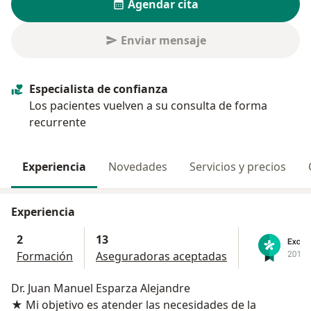
Agendar cita
Enviar mensaje
Especialista de confianza
Los pacientes vuelven a su consulta de forma
recurrente
Experiencia
Novedades
Servicios y precios
Experiencia
2
13
Formación
Aseguradoras aceptadas
Dr. Juan Manuel Esparza Alejandre
★ Mi objetivo es atender las necesidades de la