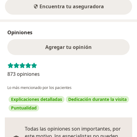
Encuentra tu aseguradora
Opiniones
Agregar tu opinión
873 opiniones
Lo más mencionado por los pacientes
Explicaciones detalladas
Dedicación durante la visita
Puntualidad
Todas las opiniones son importantes, por
este motivo, los especialistas no pueden