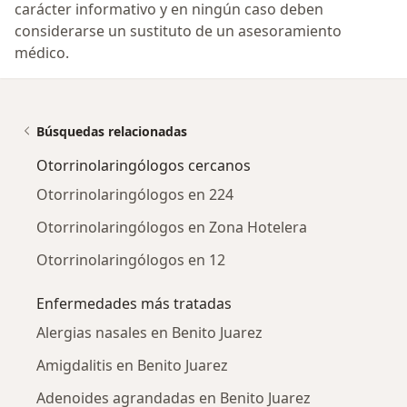
carácter informativo y en ningún caso deben
considerarse un sustituto de un asesoramiento
médico.
Búsquedas relacionadas
Otorrinolaringólogos cercanos
Otorrinolaringólogos en 224
Otorrinolaringólogos en Zona Hotelera
Otorrinolaringólogos en 12
Enfermedades más tratadas
Alergias nasales en Benito Juarez
Amigdalitis en Benito Juarez
Adenoides agrandadas en Benito Juarez