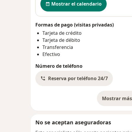
Mostrar el calendario
Formas de pago (visitas privadas)
Tarjeta de crédito
Tarjeta de débito
Transferencia
Efectivo
Número de teléfono
Reserva por teléfono 24/7
Mostrar más 
so
No se aceptan aseguradoras