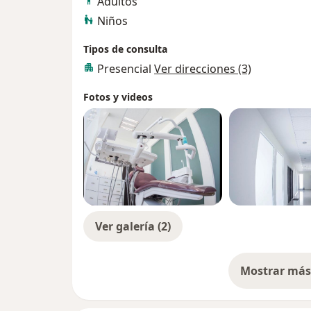
Adultos
Niños
Tipos de consulta
Presencial
Ver direcciones (3)
Fotos y videos
Ver galería (2)
Mostrar más 
so