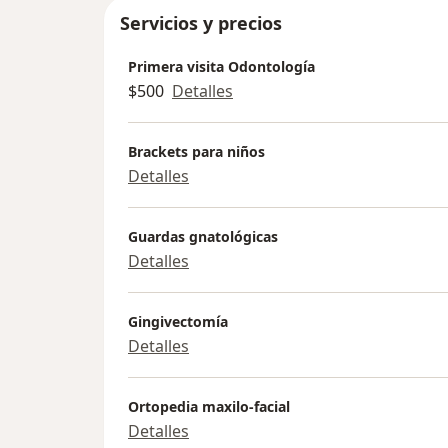
Servicios y precios
Primera visita Odontología
$500
Detalles
Brackets para niños
Detalles
Guardas gnatológicas
Detalles
Gingivectomía
Detalles
Ortopedia maxilo-facial
Detalles