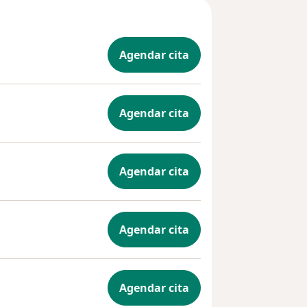
Agendar cita
Agendar cita
Agendar cita
Agendar cita
Agendar cita