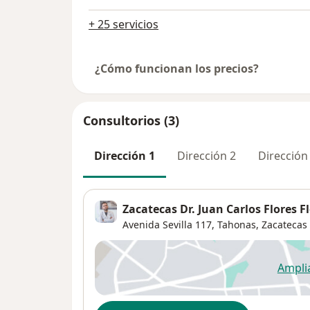
+ 25 servicios
¿Cómo funcionan los precios?
Consultorios (3)
Dirección 1
Dirección 2
Dirección
Zacatecas Dr. Juan Carlos Flores F
Avenida Sevilla 117,
Tahonas
,
Zacatecas
Ampli
se
Disponibilidad