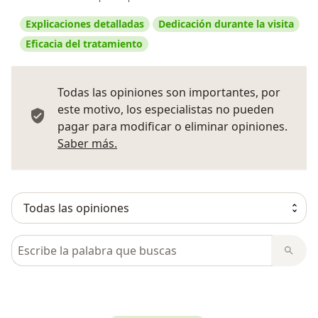
Explicaciones detalladas
Dedicación durante la visita
Eficacia del tratamiento
Todas las opiniones son importantes, por
este motivo, los especialistas no pueden
pagar para modificar o eliminar opiniones.
Más información sobre opiniones
Saber más.
Busca en opiniones