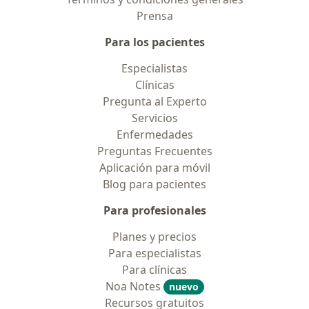
Prensa
Para los pacientes
Especialistas
Clínicas
Pregunta al Experto
Servicios
Enfermedades
Preguntas Frecuentes
Aplicación para móvil
Blog para pacientes
Para profesionales
Planes y precios
Para especialistas
Para clínicas
Noa Notes
nuevo
Recursos gratuitos