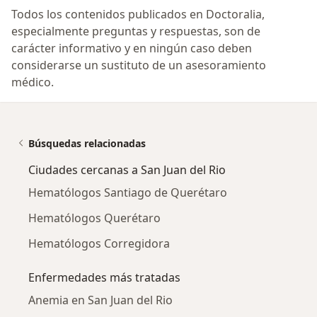
Todos los contenidos publicados en Doctoralia,
especialmente preguntas y respuestas, son de
carácter informativo y en ningún caso deben
considerarse un sustituto de un asesoramiento
médico.
Búsquedas relacionadas
Ciudades cercanas a San Juan del Rio
Hematólogos Santiago de Querétaro
Hematólogos Querétaro
Hematólogos Corregidora
Enfermedades más tratadas
Anemia en San Juan del Rio