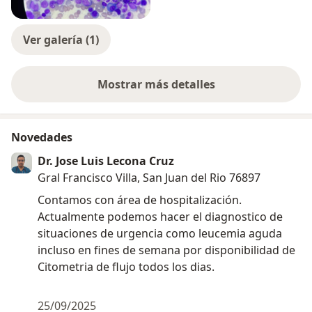
Ver galería (1)
Mostrar más detalles
sobre la experiencia
Novedades
Dr. Jose Luis Lecona Cruz
Gral Francisco Villa, San Juan del Rio 76897
Contamos con área de hospitalización.
Actualmente podemos hacer el diagnostico de
situaciones de urgencia como leucemia aguda
incluso en fines de semana por disponibilidad de
Citometria de flujo todos los dias.
25/09/2025