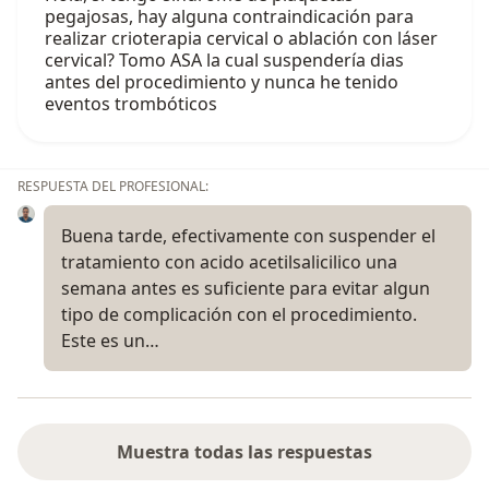
pegajosas, hay alguna contraindicación para
realizar crioterapia cervical o ablación con láser
cervical? Tomo ASA la cual suspendería dias
antes del procedimiento y nunca he tenido
eventos trombóticos
RESPUESTA DEL PROFESIONAL:
Buena tarde, efectivamente con suspender el
tratamiento con acido acetilsalicilico una
semana antes es suficiente para evitar algun
tipo de complicación con el procedimiento.
Este es un…
Muestra todas las respuestas