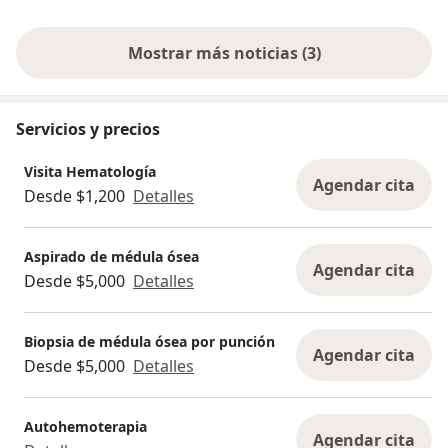
Mostrar más noticias (3)
Servicios y precios
Visita Hematología
Agendar cita
Desde $1,200
Detalles
Aspirado de médula ósea
Agendar cita
Desde $5,000
Detalles
Biopsia de médula ósea por punción
Agendar cita
Desde $5,000
Detalles
Autohemoterapia
Agendar cita