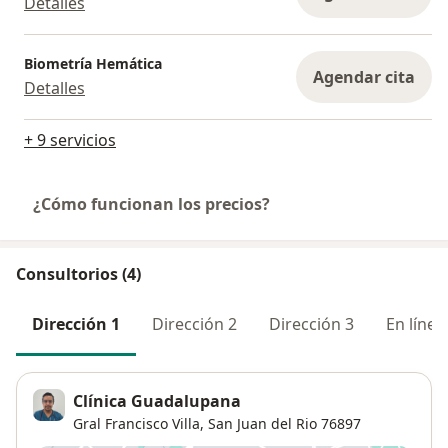
Detalles
Biometría Hemática
Agendar cita
Detalles
+ 9 servicios
¿Cómo funcionan los precios?
Consultorios (4)
Dirección 1
Dirección 2
Dirección 3
En línea
Clínica Guadalupana
Gral Francisco Villa,
San Juan del Rio
76897