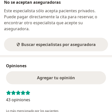
No se aceptan aseguradoras
Este especialista sólo acepta pacientes privados.
Puede pagar directamente la cita para reservar, o
encontrar otro especialista que acepte su
aseguradora.
Buscar especialistas por aseguradora
Opiniones
Agregar tu opinión
43 opiniones
Lo más mencionado por los pacientes