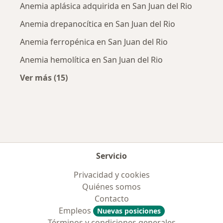
Anemia aplásica adquirida en San Juan del Rio
Anemia drepanocítica en San Juan del Rio
Anemia ferropénica en San Juan del Rio
Anemia hemolítica en San Juan del Rio
Ver más (15)
Más en esta categoría: Enfermedades más tr
Servicio
Privacidad y cookies
Quiénes somos
Contacto
Empleos
Nuevas posiciones
Términos y condiciones generales