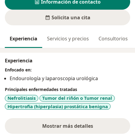
Información de contacto
Solicita una cita
Experiencia
Servicios y precios
Consultorios
Experiencia
Enfocado en:
Endourología y laparoscopia urológica
Principales enfermedades tratadas
Nefrolitiasis
Tumor del riñón o Tumor renal
Hipertrofia (hiperplasia) prostática benigna
Mostrar más detalles
sobre la experiencia