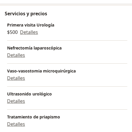
Servicios y precios
Primera visita Urología
$500
Detalles
Nefrectomía laparoscópica
Detalles
Vaso-vasostomia microquirúrgica
Detalles
Ultrasonido urológico
Detalles
Tratamiento de priapismo
Detalles