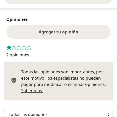
Opiniones
Agregar tu opinión
2 opiniones
Todas las opiniones son importantes, por
este motivo, los especialistas no pueden
pagar para modificar o eliminar opiniones.
Más información sobre opiniones
Saber más.