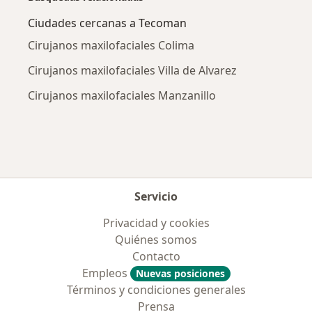
Ciudades cercanas a Tecoman
Cirujanos maxilofaciales Colima
Cirujanos maxilofaciales Villa de Alvarez
Cirujanos maxilofaciales Manzanillo
Servicio
Privacidad y cookies
Quiénes somos
Contacto
Empleos
Nuevas posiciones
Términos y condiciones generales
Prensa