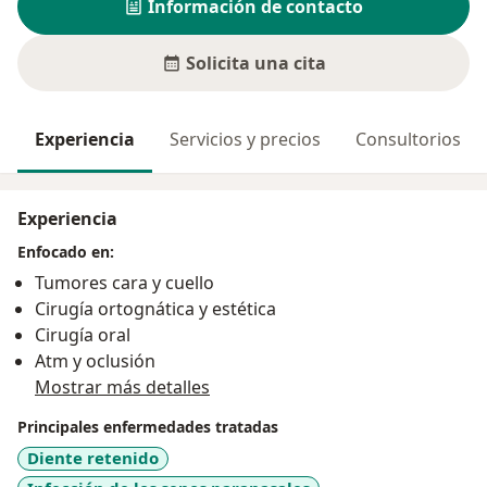
Información de contacto
Solicita una cita
Experiencia
Servicios y precios
Consultorios
Experiencia
Enfocado en:
Tumores cara y cuello
Cirugía ortognática y estética
Cirugía oral
Atm y oclusión
Mostrar más detalles
Principales enfermedades tratadas
Diente retenido