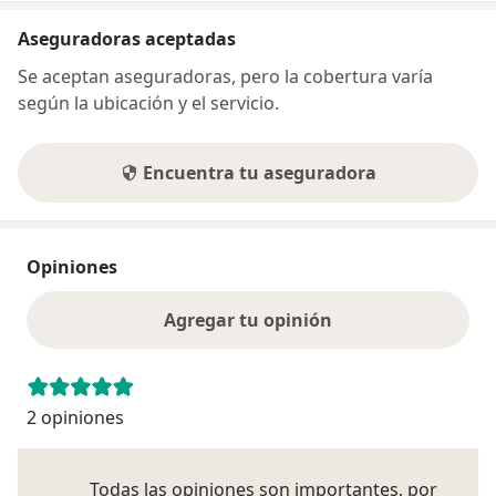
Aseguradoras aceptadas
Se aceptan aseguradoras, pero la cobertura varía
según la ubicación y el servicio.
Encuentra tu aseguradora
Opiniones
Agregar tu opinión
2 opiniones
Todas las opiniones son importantes, por