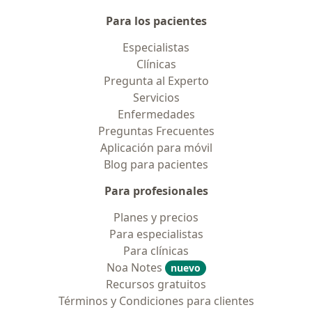
Para los pacientes
Especialistas
Clínicas
Pregunta al Experto
Servicios
Enfermedades
Preguntas Frecuentes
Aplicación para móvil
Blog para pacientes
Para profesionales
Planes y precios
Para especialistas
Para clínicas
Noa Notes
nuevo
Recursos gratuitos
Términos y Condiciones para clientes