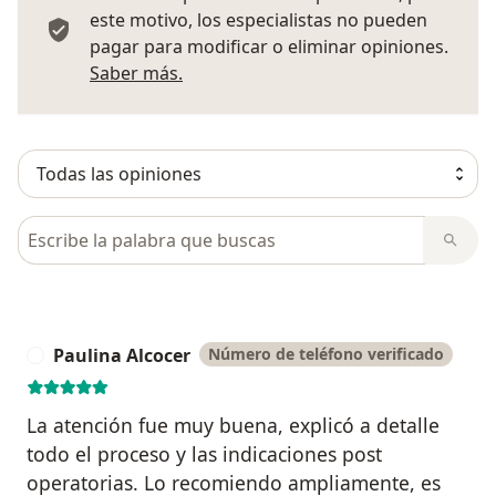
este motivo, los especialistas no pueden
pagar para modificar o eliminar opiniones.
Más información sobre opiniones
Saber más.
Busca en opiniones
Paulina Alcocer
Número de teléfono verificado
P
La atención fue muy buena, explicó a detalle
todo el proceso y las indicaciones post
operatorias. Lo recomiendo ampliamente, es