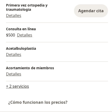
Primera vez ortopedia y
traumatologia
Agendar cita
Detalles
Consulta en línea
$500
Detalles
Acetalbuloplastia
Detalles
Acortamiento de miembros
Detalles
+ 2 servicios
¿Cómo funcionan los precios?