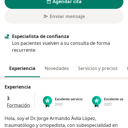
Agendar cita
Enviar mensaje
Especialista de confianza
Los pacientes vuelven a su consulta de forma
recurrente
Experiencia
Novedades
Servicios y precios
Experiencia
3
Formación
Hola, soy el Dr. Jorge Armando Ávila López,
traumatólogo y ortopedista, con subespecialidad en