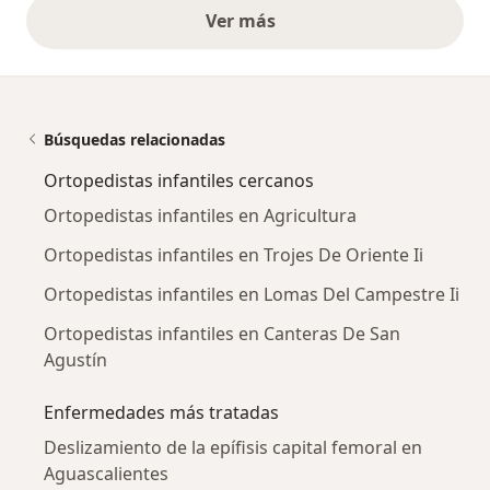
Ver más
opiniones anteriores
Búsquedas relacionadas
Ortopedistas infantiles cercanos
Ortopedistas infantiles en Agricultura
Ortopedistas infantiles en Trojes De Oriente Ii
Ortopedistas infantiles en Lomas Del Campestre Ii
Ortopedistas infantiles en Canteras De San
Agustín
Enfermedades más tratadas
Deslizamiento de la epífisis capital femoral en
Aguascalientes