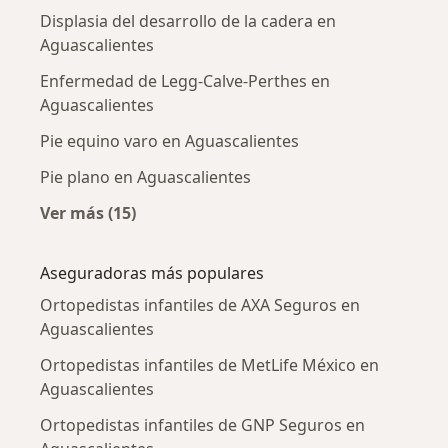
Displasia del desarrollo de la cadera en
Aguascalientes
Enfermedad de Legg-Calve-Perthes en
Aguascalientes
Pie equino varo en Aguascalientes
Pie plano en Aguascalientes
Ver más (15)
Más en esta categoría: Enfermedades más tr
Aseguradoras más populares
Ortopedistas infantiles de AXA Seguros en
Aguascalientes
Ortopedistas infantiles de MetLife México en
Aguascalientes
Ortopedistas infantiles de GNP Seguros en