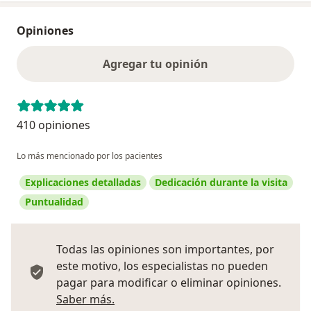
Opiniones
Agregar tu opinión
410 opiniones
Lo más mencionado por los pacientes
Explicaciones detalladas
Dedicación durante la visita
Puntualidad
Todas las opiniones son importantes, por
este motivo, los especialistas no pueden
pagar para modificar o eliminar opiniones.
Más información sobre opiniones
Saber más.