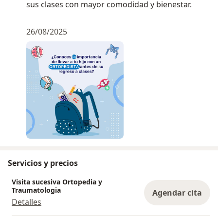
sus clases con mayor comodidad y bienestar.
26/08/2025
Servicios y precios
Visita sucesiva Ortopedia y
Traumatologia
Agendar cita
Detalles