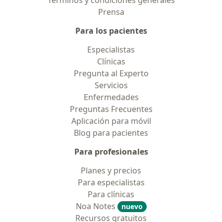
Términos y condiciones generales
Prensa
Para los pacientes
Especialistas
Clínicas
Pregunta al Experto
Servicios
Enfermedades
Preguntas Frecuentes
Aplicación para móvil
Blog para pacientes
Para profesionales
Planes y precios
Para especialistas
Para clínicas
Noa Notes
nuevo
Recursos gratuitos