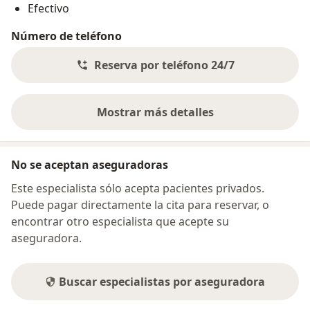
Efectivo
Número de teléfono
Reserva por teléfono 24/7
Mostrar más detalles
sobre la dirección
No se aceptan aseguradoras
Este especialista sólo acepta pacientes privados.
Puede pagar directamente la cita para reservar, o
encontrar otro especialista que acepte su
aseguradora.
Buscar especialistas por aseguradora