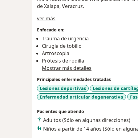
de Xalapa, Veracruz.
Sobre mí
ver más
Enfocado en:
Trauma de urgencia
Cirugía de tobillo
Artroscopia
Prótesis de rodilla
Mostrar más detalles
Principales enfermedades tratadas
Lesiones deportivas
Lesiones de cartíla
Enfermedad articular degenerativa
Fas
Pacientes que atiendo
Adultos (Sólo en algunas direcciones)
Niños a partir de 14 años (Sólo en algun