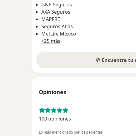
GNP Seguros
AXA Seguros
MAPFRE
Seguros Atlas
MetLife México
+25 más
Encuentra tu
Opiniones
100 opiniones
Lo más mencionado por los pacientes