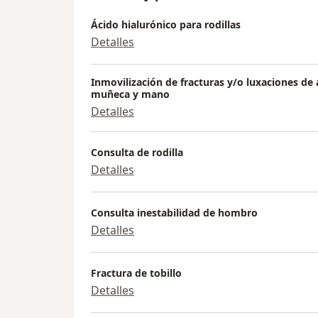
Ácido hialurónico para rodillas
Detalles
Inmovilización de fracturas y/o luxaciones de
muñeca y mano
Detalles
Consulta de rodilla
Detalles
Consulta inestabilidad de hombro
Detalles
Fractura de tobillo
Detalles