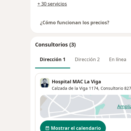
+ 30 servicios
¿Cómo funcionan los precios?
Consultorios (3)
Dirección 1
Dirección 2
En línea
Hospital MAC La Viga
Calzada de la Viga 1174,
Consultorio 82
Ampli
se
Disponibilidad
Mostrar el calendario