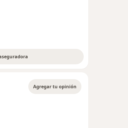
 aseguradora
Agregar tu opinión