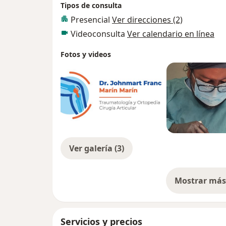
Tipos de consulta
Presencial
Ver direcciones (2)
Videoconsulta
Ver calendario en línea
Fotos y videos
Ver galería (3)
Mostrar más 
so
Servicios y precios