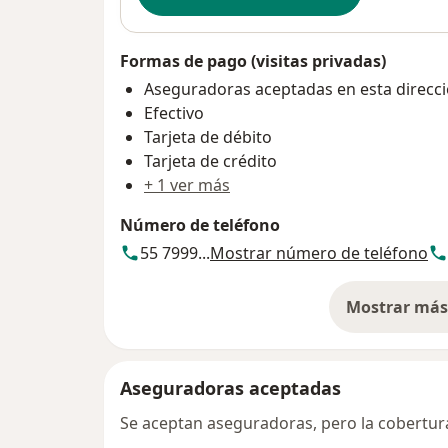
Formas de pago (visitas privadas)
Aseguradoras aceptadas en esta direcc
Efectivo
Tarjeta de débito
Tarjeta de crédito
+ 1 ver más
Número de teléfono
55 7999...
Mostrar número de teléfono
Mostrar más 
so
Aseguradoras aceptadas
Se aceptan aseguradoras, pero la cobertura 