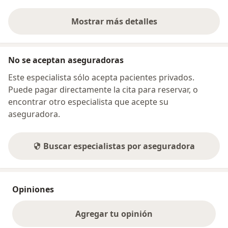
Mostrar más detalles
sobre la dirección
No se aceptan aseguradoras
Este especialista sólo acepta pacientes privados.
Puede pagar directamente la cita para reservar, o
encontrar otro especialista que acepte su
aseguradora.
Buscar especialistas por aseguradora
Opiniones
Agregar tu opinión