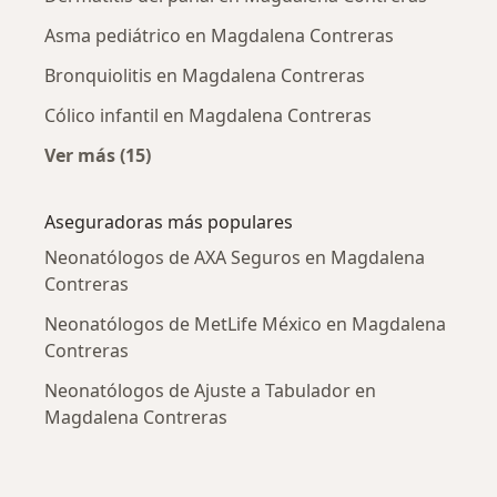
Asma pediátrico en Magdalena Contreras
Bronquiolitis en Magdalena Contreras
Cólico infantil en Magdalena Contreras
Ver más (15)
Más en esta categoría: Enfermedades más tr
Aseguradoras más populares
Neonatólogos de AXA Seguros en Magdalena
Contreras
Neonatólogos de MetLife México en Magdalena
Contreras
Neonatólogos de Ajuste a Tabulador en
Magdalena Contreras