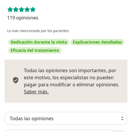
119 opiniones
Lo más mencionado por los pacientes
Dedicación durante la visita
Explicaciones detalladas
Eficacia del tratamiento
Todas las opiniones son importantes, por
este motivo, los especialistas no pueden
pagar para modificar o eliminar opiniones.
Más información sobre opiniones
Saber más.