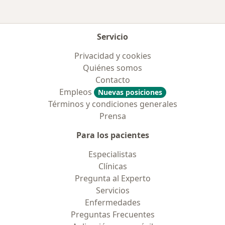
Servicio
Privacidad y cookies
Quiénes somos
Contacto
Empleos
Nuevas posiciones
Términos y condiciones generales
Prensa
Para los pacientes
Especialistas
Clínicas
Pregunta al Experto
Servicios
Enfermedades
Preguntas Frecuentes