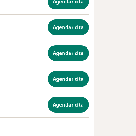
Agendar cita
Agendar cita
Agendar cita
Agendar cita
Agendar cita