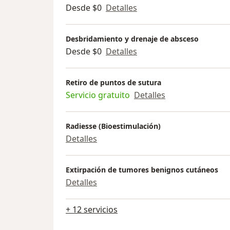
Desde $0
Detalles
Desbridamiento y drenaje de absceso
Desde $0
Detalles
Retiro de puntos de sutura
Servicio gratuito
Detalles
Radiesse (Bioestimulación)
Detalles
Extirpación de tumores benignos cutáneos
Detalles
+ 12 servicios