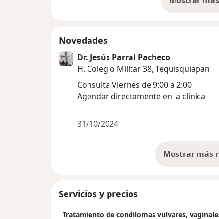
Mostrar más 
so
Novedades
Dr. Jesús Parral Pacheco
H. Colegio Militar 38, Tequisquiapan
Consulta Viernes de 9:00 a 2:00
Agendar directamente en la clinica
31/10/2024
Servicios y precios
Tratamiento de condilomas vulvares, vaginale