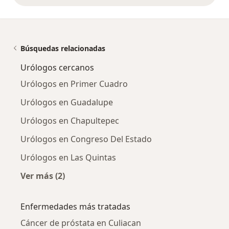
Búsquedas relacionadas
Urólogos cercanos
Urólogos en Primer Cuadro
Urólogos en Guadalupe
Urólogos en Chapultepec
Urólogos en Congreso Del Estado
Urólogos en Las Quintas
Ver más (2)
Más en esta categoría: Urólogos cercanos
Enfermedades más tratadas
Cáncer de próstata en Culiacan