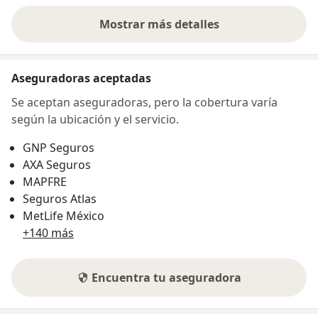
Mostrar más detalles
sobre la dirección
Aseguradoras aceptadas
Se aceptan aseguradoras, pero la cobertura varía
según la ubicación y el servicio.
GNP Seguros
AXA Seguros
MAPFRE
Seguros Atlas
MetLife México
+140 más
Encuentra tu aseguradora