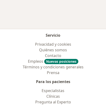
Más en esta categoría: Aseguradoras más po
Servicio
Privacidad y cookies
Quiénes somos
Contacto
Empleos
Nuevas posiciones
Términos y condiciones generales
Prensa
Para los pacientes
Especialistas
Clínicas
Pregunta al Experto