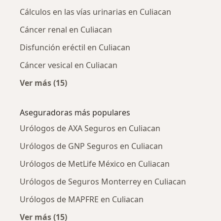
Cálculos en las vías urinarias en Culiacan
Cáncer renal en Culiacan
Disfunción eréctil en Culiacan
Cáncer vesical en Culiacan
Ver más (15)
Más en esta categoría: Enfermedades más tr
Aseguradoras más populares
Urólogos de AXA Seguros en Culiacan
Urólogos de GNP Seguros en Culiacan
Urólogos de MetLife México en Culiacan
Urólogos de Seguros Monterrey en Culiacan
Urólogos de MAPFRE en Culiacan
Ver más (15)