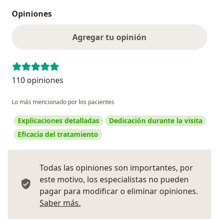
Opiniones
Agregar tu opinión
110 opiniones
Lo más mencionado por los pacientes
Explicaciones detalladas
Dedicación durante la visita
Eficacia del tratamiento
Todas las opiniones son importantes, por
este motivo, los especialistas no pueden
pagar para modificar o eliminar opiniones.
Más información sobre opiniones
Saber más.