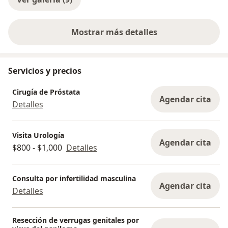
Mostrar más detalles
sobre la experiencia
Servicios y precios
Cirugía de Próstata
Agendar cita
Detalles
Visita Urología
Agendar cita
$800 - $1,000
Detalles
Consulta por infertilidad masculina
Agendar cita
Detalles
Resección de verrugas genitales por