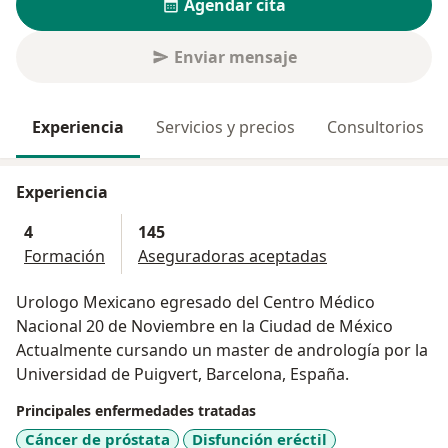
Agendar cita
Enviar mensaje
Experiencia
Servicios y precios
Consultorios
Experiencia
4
145
Formación
Aseguradoras aceptadas
Urologo Mexicano egresado del Centro Médico
Nacional 20 de Noviembre en la Ciudad de México
Actualmente cursando un master de andrología por la
Universidad de Puigvert, Barcelona, España.
Principales enfermedades tratadas
Cáncer de próstata
Disfunción eréctil