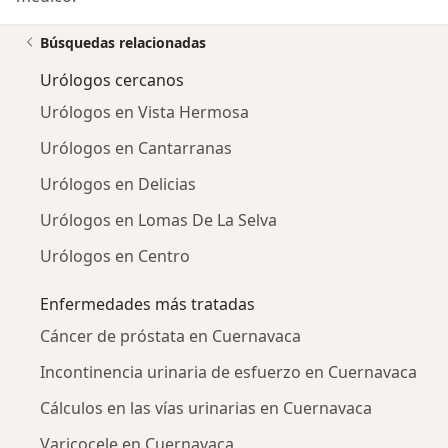
Búsquedas relacionadas
Urólogos cercanos
Urólogos en Vista Hermosa
Urólogos en Cantarranas
Urólogos en Delicias
Urólogos en Lomas De La Selva
Urólogos en Centro
Enfermedades más tratadas
Cáncer de próstata en Cuernavaca
Incontinencia urinaria de esfuerzo en Cuernavaca
Cálculos en las vías urinarias en Cuernavaca
Varicocele en Cuernavaca