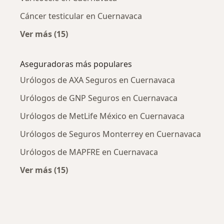
Cáncer testicular en Cuernavaca
Ver más (15)
Más en esta categoría: Enfermedades más tr
Aseguradoras más populares
Urólogos de AXA Seguros en Cuernavaca
Urólogos de GNP Seguros en Cuernavaca
Urólogos de MetLife México en Cuernavaca
Urólogos de Seguros Monterrey en Cuernavaca
Urólogos de MAPFRE en Cuernavaca
Ver más (15)
Más en esta categoría: Aseguradoras más po