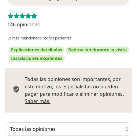
146 opiniones
Lo más mencionado por los pacientes
Explicaciones detalladas
Dedicación durante la visita
Instalaciones excelentes
Todas las opiniones son importantes, por
este motivo, los especialistas no pueden
pagar para modificar o eliminar opiniones.
Más información sobre opiniones
Saber más.