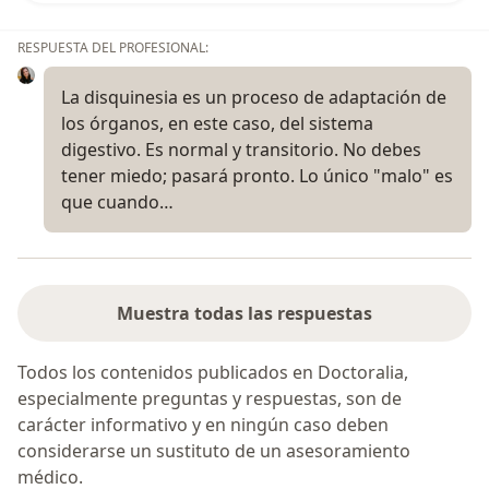
RESPUESTA DEL PROFESIONAL:
La disquinesia es un proceso de adaptación de
los órganos, en este caso, del sistema
digestivo. Es normal y transitorio. No debes
tener miedo; pasará pronto. Lo único "malo" es
que cuando…
Muestra todas las respuestas
Todos los contenidos publicados en Doctoralia,
especialmente preguntas y respuestas, son de
carácter informativo y en ningún caso deben
considerarse un sustituto de un asesoramiento
médico.