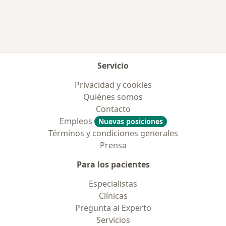
Servicio
Privacidad y cookies
Quiénes somos
Contacto
Empleos
Nuevas posiciones
Términos y condiciones generales
Prensa
Para los pacientes
Especialistas
Clínicas
Pregunta al Experto
Servicios