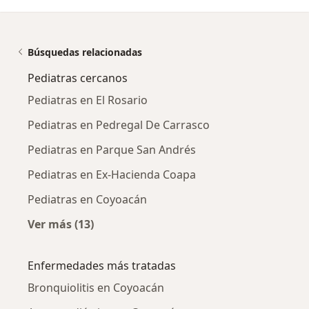
Búsquedas relacionadas
Pediatras cercanos
Pediatras en El Rosario
Pediatras en Pedregal De Carrasco
Pediatras en Parque San Andrés
Pediatras en Ex-Hacienda Coapa
Pediatras en Coyoacán
Ver más (13)
Más en esta categoría: Pediatras cercanos
Enfermedades más tratadas
Bronquiolitis en Coyoacán