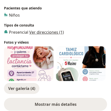
Pacientes que atiendo
Niños
Tipos de consulta
Presencial
Ver direcciones (1)
Fotos y videos
Ver galería (4)
Mostrar más detalles
sobre la experiencia