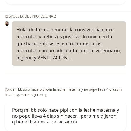
RESPUESTA DEL PROFESIONAL:
Hola, de forma general, la convivencia entre
mascotas y bebés es positiva, lo único en lo
que haría énfasis es en mantener a las
mascotas con un adecuado control veterinario,
higiene y VENTILACIÓN…
Porq mi bb solo hace pipí con la leche materna y no popo lleva 4 días sin
hacer , pero me dijeron q
Porq mi bb solo hace pipí con la leche materna y
no popo lleva 4 días sin hacer , pero me dijeron
q tiene disquesia de lactancia