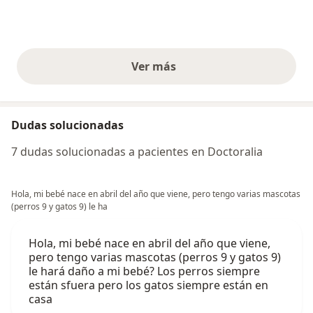
Ver más
opiniones anteriores
Dudas solucionadas
7 dudas solucionadas a pacientes en Doctoralia
Hola, mi bebé nace en abril del año que viene, pero tengo varias mascotas
(perros 9 y gatos 9) le ha
Hola, mi bebé nace en abril del año que viene,
pero tengo varias mascotas (perros 9 y gatos 9)
le hará daño a mi bebé? Los perros siempre
están sfuera pero los gatos siempre están en
casa