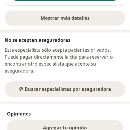
Mostrar más detalles
sobre la dirección
No se aceptan aseguradoras
Este especialista sólo acepta pacientes privados.
Puede pagar directamente la cita para reservar, o
encontrar otro especialista que acepte su
aseguradora.
Buscar especialistas por aseguradora
Opiniones
Agregar tu opinión