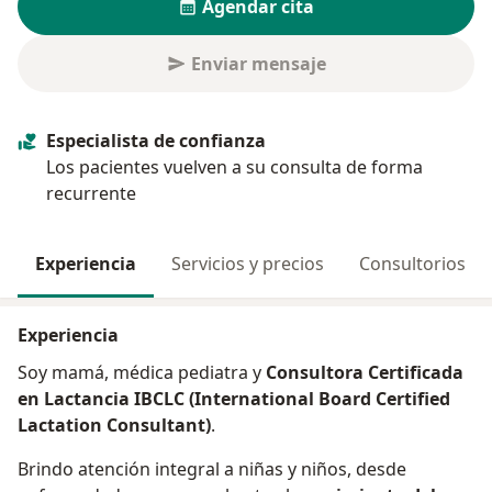
Agendar cita
Enviar mensaje
Especialista de confianza
Los pacientes vuelven a su consulta de forma
recurrente
Experiencia
Servicios y precios
Consultorios
Experiencia
Soy mamá, médica pediatra y
Consultora Certificada
en Lactancia IBCLC (International Board Certified
Lactation Consultant)
.
Brindo atención integral a niñas y niños, desde