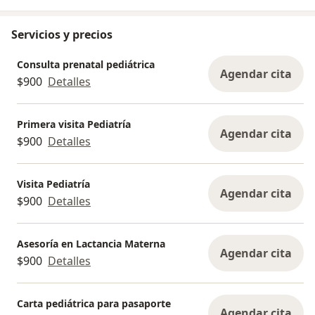
Servicios y precios
Consulta prenatal pediátrica
Agendar cita
$900
Detalles
Primera visita Pediatría
Agendar cita
$900
Detalles
Visita Pediatría
Agendar cita
$900
Detalles
Asesoría en Lactancia Materna
Agendar cita
$900
Detalles
Carta pediátrica para pasaporte
Agendar cita