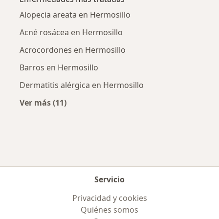
Alopecia areata en Hermosillo
Acné rosácea en Hermosillo
Acrocordones en Hermosillo
Barros en Hermosillo
Dermatitis alérgica en Hermosillo
Ver más (11)
Más en esta categoría: Enfermedades más tr
Servicio
Privacidad y cookies
Quiénes somos