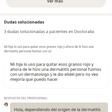
Ver más
opiniones anteriores
Dudas solucionadas
3 dudas solucionadas a pacientes en Doctoralia
Mi hija lo uso para quitar esos granos rojo y ahora de le hizo una
dermatitis personal fuimos con un
Mi hija lo uso para quitar esos granos rojo y
ahora de le hizo una dermatitis personal fuimos
con un dermatologo y le dio elidel pero no veo
mejoría que puedo hacer
RESPUESTA DEL PROFESIONAL:
Hola, dependiendo del origen de la dermatitis