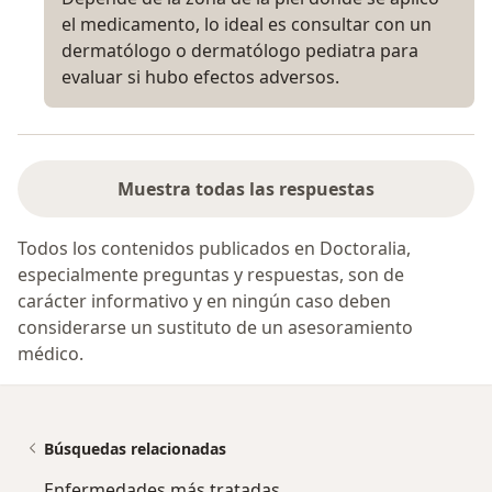
el medicamento, lo ideal es consultar con un
dermatólogo o dermatólogo pediatra para
evaluar si hubo efectos adversos.
Muestra todas las respuestas
Todos los contenidos publicados en Doctoralia,
especialmente preguntas y respuestas, son de
carácter informativo y en ningún caso deben
considerarse un sustituto de un asesoramiento
médico.
Búsquedas relacionadas
Enfermedades más tratadas