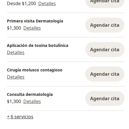
Agendar cita
Desde $1,200
Detalles
Primera visita Dermatología
Agendar cita
$1,300
Detalles
Aplicación de toxina botulínica
Agendar cita
Detalles
Cirugía molusco contagioso
Agendar cita
Detalles
Consulta dermatología
Agendar cita
$1,300
Detalles
+ 6 servicios