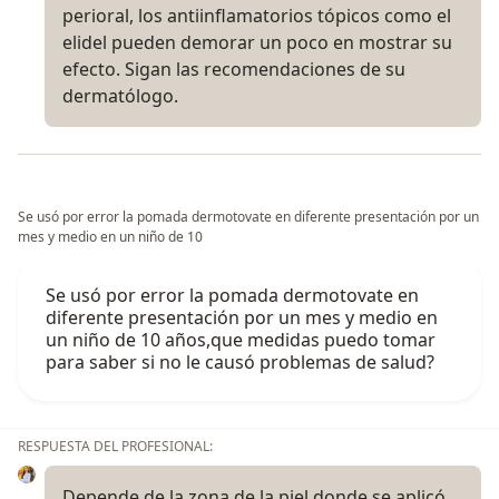
perioral, los antiinflamatorios tópicos como el
elidel pueden demorar un poco en mostrar su
efecto. Sigan las recomendaciones de su
dermatólogo.
Se usó por error la pomada dermotovate en diferente presentación por un
mes y medio en un niño de 10
Se usó por error la pomada dermotovate en
diferente presentación por un mes y medio en
un niño de 10 años,que medidas puedo tomar
para saber si no le causó problemas de salud?
RESPUESTA DEL PROFESIONAL:
Depende de la zona de la piel donde se aplicó