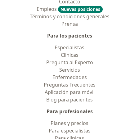
Contacto
Empleos
Nuevas posiciones
Términos y condiciones generales
Prensa
Para los pacientes
Especialistas
Clínicas
Pregunta al Experto
Servicios
Enfermedades
Preguntas Frecuentes
Aplicación para móvil
Blog para pacientes
Para profesionales
Planes y precios
Para especialistas
Para clínicas