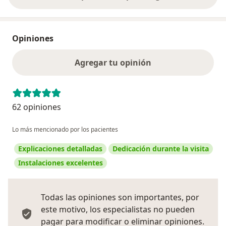
Opiniones
Agregar tu opinión
62 opiniones
Lo más mencionado por los pacientes
Explicaciones detalladas
Dedicación durante la visita
Instalaciones excelentes
Todas las opiniones son importantes, por
este motivo, los especialistas no pueden
pagar para modificar o eliminar opiniones.