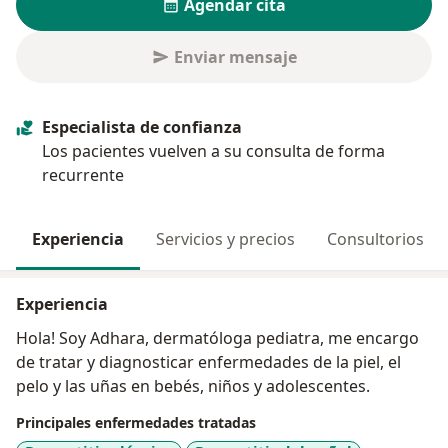
Agendar cita
Enviar mensaje
Especialista de confianza
Los pacientes vuelven a su consulta de forma
recurrente
Experiencia
Servicios y precios
Consultorios
Experiencia
Hola! Soy Adhara, dermatóloga pediatra, me encargo
de tratar y diagnosticar enfermedades de la piel, el
pelo y las uñas en bebés, niños y adolescentes.
Principales enfermedades tratadas