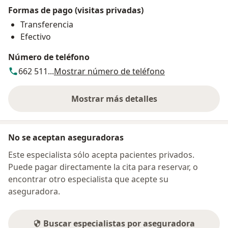
Formas de pago (visitas privadas)
Transferencia
Efectivo
Número de teléfono
662 511...
Mostrar número de teléfono
Mostrar más detalles
sobre la dirección
No se aceptan aseguradoras
Este especialista sólo acepta pacientes privados.
Puede pagar directamente la cita para reservar, o
encontrar otro especialista que acepte su
aseguradora.
Buscar especialistas por aseguradora