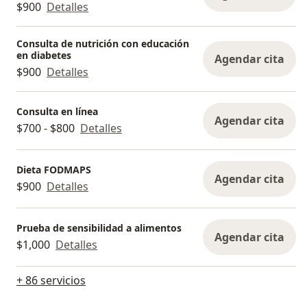
$900
Detalles
Consulta de nutrición con educación
en diabetes
Agendar cita
$900
Detalles
Consulta en línea
Agendar cita
$700 - $800
Detalles
Dieta FODMAPS
Agendar cita
$900
Detalles
Prueba de sensibilidad a alimentos
Agendar cita
$1,000
Detalles
+ 86 servicios