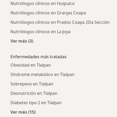
Nutriólogos clínicos en Huipulco
Nutriólogos clínicos en Granjas Coapa
Nutriólogos clínicos en Prados Coapa 2Da Sección
Nutriólogos clínicos en La Joya
Ver más (3)
Más en esta categoría: Nutriólogos clínicos c
Enfermedades más tratadas
Obesidad en Tlalpan
Síndrome metabólico en Tlalpan
Sobrepeso en Tlalpan
Desnutrición en Tlalpan
Diabetes tipo 2 en Tlalpan
Ver más (15)