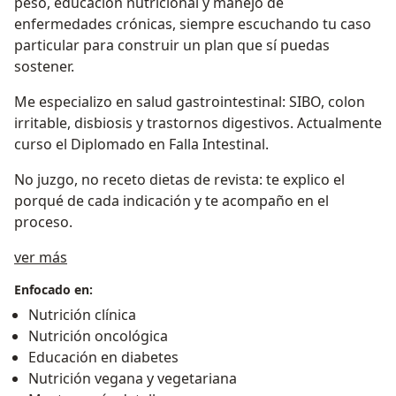
peso, educación nutricional y manejo de
enfermedades crónicas, siempre escuchando tu caso
particular para construir un plan que sí puedas
sostener.
Me especializo en salud gastrointestinal: SIBO, colon
irritable, disbiosis y trastornos digestivos. Actualmente
curso el Diplomado en Falla Intestinal.
No juzgo, no receto dietas de revista: te explico el
porqué de cada indicación y te acompaño en el
proceso.
Sobre mí
ver más
Enfocado en:
Nutrición clínica
Nutrición oncológica
Educación en diabetes
Nutrición vegana y vegetariana