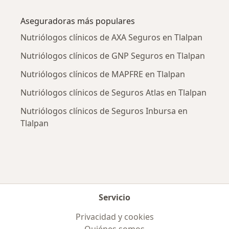
Más en esta categoría: Enfermedades más tr
Aseguradoras más populares
Nutriólogos clínicos de AXA Seguros en Tlalpan
Nutriólogos clínicos de GNP Seguros en Tlalpan
Nutriólogos clínicos de MAPFRE en Tlalpan
Nutriólogos clínicos de Seguros Atlas en Tlalpan
Nutriólogos clínicos de Seguros Inbursa en
Tlalpan
Servicio
Privacidad y cookies