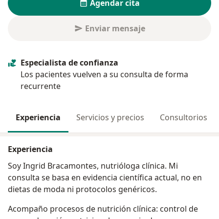
Agendar cita
Enviar mensaje
Especialista de confianza
Los pacientes vuelven a su consulta de forma
recurrente
Experiencia
Servicios y precios
Consultorios
Experiencia
Soy Ingrid Bracamontes, nutrióloga clínica. Mi
consulta se basa en evidencia científica actual, no en
dietas de moda ni protocolos genéricos.
Acompaño procesos de nutrición clínica: control de