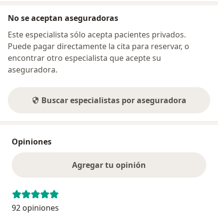
No se aceptan aseguradoras
Este especialista sólo acepta pacientes privados.
Puede pagar directamente la cita para reservar, o
encontrar otro especialista que acepte su
aseguradora.
Buscar especialistas por aseguradora
Opiniones
Agregar tu opinión
92 opiniones