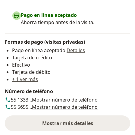
Pago en línea aceptado
Ahorra tiempo antes de la visita.
Formas de pago (visitas privadas)
Pago en línea aceptado
Detalles
Tarjeta de crédito
Efectivo
Tarjeta de débito
+ 1 ver más
Número de teléfono
55 1333...
Mostrar número de teléfono
55 5655...
Mostrar número de teléfono
Mostrar más detalles
sobre la dirección