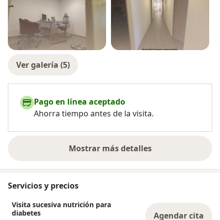
Ver galería (5)
Pago en línea aceptado
Ahorra tiempo antes de la visita.
Mostrar más detalles
sobre la experiencia
Servicios y precios
Visita sucesiva nutrición para
diabetes
Agendar cita