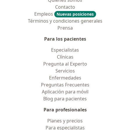
Quiénes somos
Contacto
Empleos
Nuevas posiciones
Términos y condiciones generales
Prensa
Para los pacientes
Especialistas
Clínicas
Pregunta al Experto
Servicios
Enfermedades
Preguntas Frecuentes
Aplicación para móvil
Blog para pacientes
Para profesionales
Planes y precios
Para especialistas