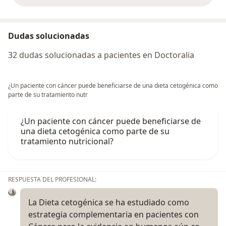
Dudas solucionadas
32 dudas solucionadas a pacientes en Doctoralia
¿Un paciente con cáncer puede beneficiarse de una dieta cetogénica como
parte de su tratamiento nutr
¿Un paciente con cáncer puede beneficiarse de
una dieta cetogénica como parte de su
tratamiento nutricional?
RESPUESTA DEL PROFESIONAL:
La Dieta cetogénica se ha estudiado como
estrategia complementaria en pacientes con