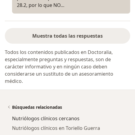
28.2, por lo que NO…
Muestra todas las respuestas
Todos los contenidos publicados en Doctoralia,
especialmente preguntas y respuestas, son de
carácter informativo y en ningún caso deben
considerarse un sustituto de un asesoramiento
médico.
Búsquedas relacionadas
Nutriólogos clínicos cercanos
Nutriólogos clínicos en Toriello Guerra