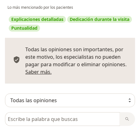
Lo más mencionado por los pacientes
Explicaciones detalladas
Dedicación durante la visita
Puntualidad
Todas las opiniones son importantes, por
este motivo, los especialistas no pueden
pagar para modificar o eliminar opiniones.
Más información sobre opiniones
Saber más.
Busca en opiniones