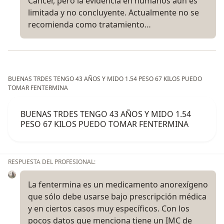
Cáncer, pero la evidencia en humanos aún es
limitada y no concluyente. Actualmente no se
recomienda como tratamiento…
BUENAS TRDES TENGO 43 AÑOS Y MIDO 1.54 PESO 67 KILOS PUEDO
TOMAR FENTERMINA
BUENAS TRDES TENGO 43 AÑOS Y MIDO 1.54
PESO 67 KILOS PUEDO TOMAR FENTERMINA
RESPUESTA DEL PROFESIONAL:
La fentermina es un medicamento anorexígeno
que sólo debe usarse bajo prescripción médica
y en ciertos casos muy específicos. Con los
pocos datos que menciona tiene un IMC de