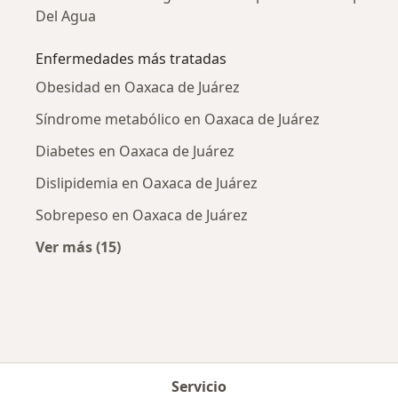
Del Agua
Enfermedades más tratadas
Obesidad en Oaxaca de Juárez
Síndrome metabólico en Oaxaca de Juárez
Diabetes en Oaxaca de Juárez
Dislipidemia en Oaxaca de Juárez
Sobrepeso en Oaxaca de Juárez
Ver más (15)
Más en esta categoría: Enfermedades más tr
Servicio