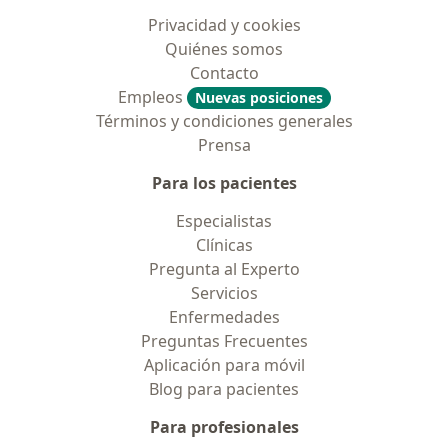
Privacidad y cookies
Quiénes somos
Contacto
Empleos
Nuevas posiciones
Términos y condiciones generales
Prensa
Para los pacientes
Especialistas
Clínicas
Pregunta al Experto
Servicios
Enfermedades
Preguntas Frecuentes
Aplicación para móvil
Blog para pacientes
Para profesionales