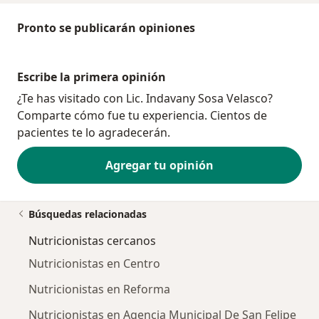
Pronto se publicarán opiniones
Escribe la primera opinión
¿Te has visitado con Lic. Indavany Sosa Velasco?
Comparte cómo fue tu experiencia. Cientos de
pacientes te lo agradecerán.
Agregar tu opinión
Búsquedas relacionadas
Nutricionistas cercanos
Nutricionistas en Centro
Nutricionistas en Reforma
Nutricionistas en Agencia Municipal De San Felipe