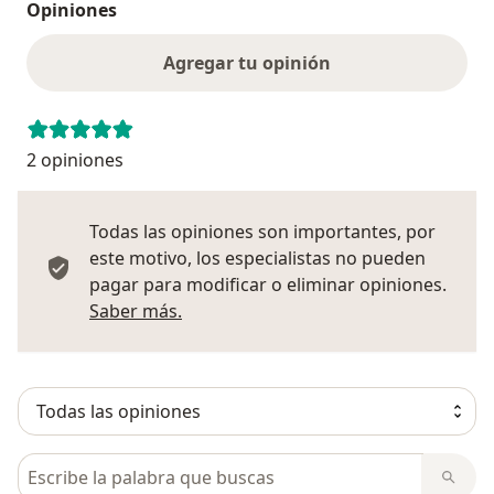
Opiniones
Agregar tu opinión
2 opiniones
Todas las opiniones son importantes, por
este motivo, los especialistas no pueden
pagar para modificar o eliminar opiniones.
Más información sobre opiniones
Saber más.
Busca en opiniones