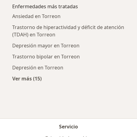
Enfermedades más tratadas
Ansiedad en Torreon
Trastorno de hiperactividad y déficit de atención
(TDAH) en Torreon
Depresión mayor en Torreon
Trastorno bipolar en Torreon
Depresión en Torreon
Ver más (15)
Más en esta categoría: Enfermedades más tr
Servicio