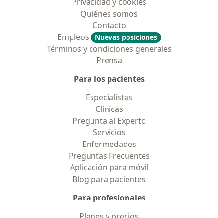
Privacidad y cookies
Quiénes somos
Contacto
Empleos
Nuevas posiciones
Términos y condiciones generales
Prensa
Para los pacientes
Especialistas
Clínicas
Pregunta al Experto
Servicios
Enfermedades
Preguntas Frecuentes
Aplicación para móvil
Blog para pacientes
Para profesionales
Planes y precios