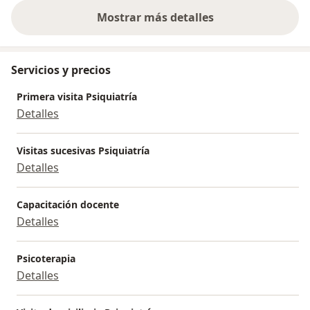
Mostrar más detalles
sobre la experiencia
Servicios y precios
Primera visita Psiquiatría
Detalles
Visitas sucesivas Psiquiatría
Detalles
Capacitación docente
Detalles
Psicoterapia
Detalles