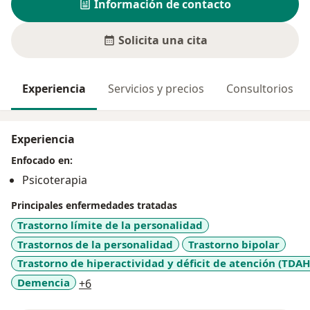
Información de contacto
Solicita una cita
Experiencia
Servicios y precios
Consultorios
Experiencia
Enfocado en:
Psicoterapia
Principales enfermedades tratadas
Trastorno límite de la personalidad
Trastornos de la personalidad
Trastorno bipolar
Trastorno de hiperactividad y déficit de atención (TDAH
a11y_sr_more_diseases
Demencia
+6