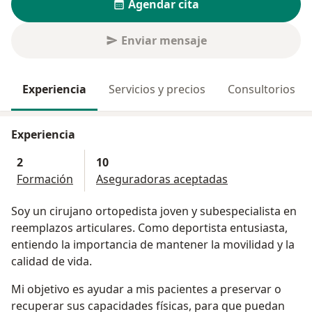
Agendar cita
Enviar mensaje
Experiencia
Servicios y precios
Consultorios
Experiencia
2
10
Formación
Aseguradoras aceptadas
Soy un cirujano ortopedista joven y subespecialista en
reemplazos articulares. Como deportista entusiasta,
entiendo la importancia de mantener la movilidad y la
calidad de vida.
Mi objetivo es ayudar a mis pacientes a preservar o
recuperar sus capacidades físicas, para que puedan