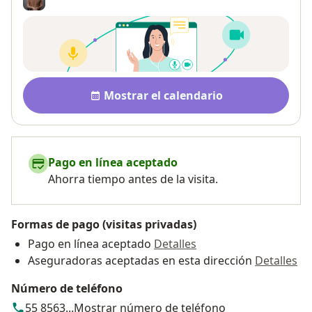
Disponibilidad
Mostrar el calendario
Pago en línea aceptado
Ahorra tiempo antes de la visita.
Formas de pago (visitas privadas)
Pago en línea aceptado
Detalles
Aseguradoras aceptadas en esta dirección
Detalles
Número de teléfono
55 8563...
Mostrar número de teléfono