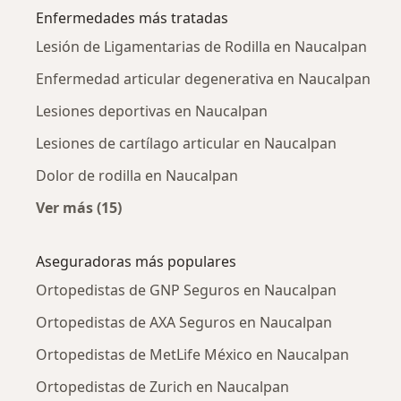
Enfermedades más tratadas
Lesión de Ligamentarias de Rodilla en Naucalpan
Enfermedad articular degenerativa en Naucalpan
Lesiones deportivas en Naucalpan
Lesiones de cartílago articular en Naucalpan
Dolor de rodilla en Naucalpan
Ver más (15)
Más en esta categoría: Enfermedades más tr
Aseguradoras más populares
Ortopedistas de GNP Seguros en Naucalpan
Ortopedistas de AXA Seguros en Naucalpan
Ortopedistas de MetLife México en Naucalpan
Ortopedistas de Zurich en Naucalpan