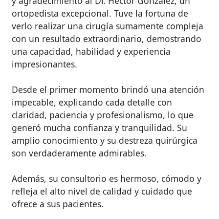
y agradecimiento al Dr. Héctor González, un
ortopedista excepcional. Tuve la fortuna de
verlo realizar una cirugía sumamente compleja
con un resultado extraordinario, demostrando
una capacidad, habilidad y experiencia
impresionantes.
Desde el primer momento brindó una atención
impecable, explicando cada detalle con
claridad, paciencia y profesionalismo, lo que
generó mucha confianza y tranquilidad. Su
amplio conocimiento y su destreza quirúrgica
son verdaderamente admirables.
Además, su consultorio es hermoso, cómodo y
refleja el alto nivel de calidad y cuidado que
ofrece a sus pacientes.