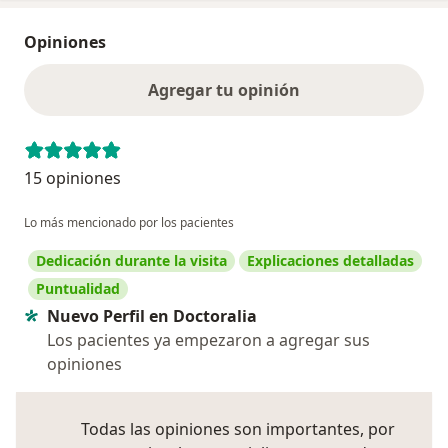
Opiniones
Agregar tu opinión
15 opiniones
Lo más mencionado por los pacientes
Dedicación durante la visita
Explicaciones detalladas
Puntualidad
Nuevo Perfil en Doctoralia
Los pacientes ya empezaron a agregar sus
opiniones
Todas las opiniones son importantes, por