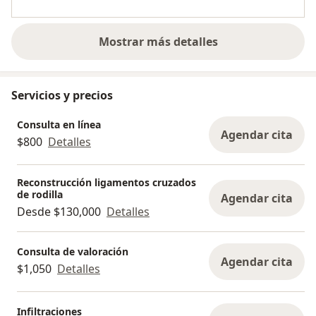
Mostrar más detalles
sobre la experiencia
Servicios y precios
Consulta en línea
Agendar cita
$800
Detalles
Reconstrucción ligamentos cruzados
de rodilla
Agendar cita
Desde $130,000
Detalles
Consulta de valoración
Agendar cita
$1,050
Detalles
Infiltraciones