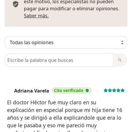
este motivo, los especialistas no pueden
pagar para modificar o eliminar opiniones.
Más información sobre opiniones
Saber más.
Busca en opiniones
Adriana Varela
Cita verificada
A
El doctor Héctor fue muy claro en su
explicación en especial porque mi hija tiene 16
años y se dirigió a ella explicandole que era lo
que le pasaba y eso me pareció muy