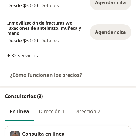
Agendar cita
Desde $3,000
Detalles
Inmovilización de fracturas y/o
luxaciones de antebrazo, muñeca y
Agendar cita
mano
Desde $3,000
Detalles
+ 32 servicios
¿Cómo funcionan los precios?
Consultorios (3)
En línea
Dirección 1
Dirección 2
Consulta en línea