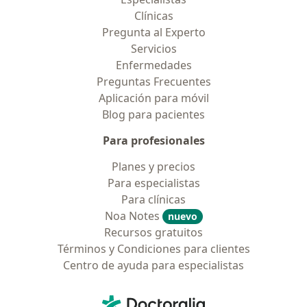
Clínicas
Pregunta al Experto
Servicios
Enfermedades
Preguntas Frecuentes
Aplicación para móvil
Blog para pacientes
Para profesionales
Planes y precios
Para especialistas
Para clínicas
Noa Notes
nuevo
Recursos gratuitos
Términos y Condiciones para clientes
Centro de ayuda para especialistas
Contacto
Doctoralia - Página de inicio