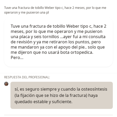
Tuve una fractura de tobillo Weber tipo c, hace 2 meses, por lo que me
operaron y me pusieron una pl
Tuve una fractura de tobillo Weber tipo c, hace 2
meses, por lo que me operaron y me pusieron
una placa y seis tornillos ...ayer fui a mi consulta
de revisión y ya me retiraron los puntos, pero
me mandaron ya con el apoyo del pie.. solo que
me dijeron que no usará bota ortopedica.
Pero…
RESPUESTA DEL PROFESIONAL:
sí, es seguro siempre y cuando la osteosíntesis
(la fijación que se hizo de la fractura) haya
quedado estable y suficiente.