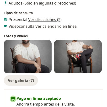
Adultos (Sólo en algunas direcciones)
Tipos de consulta
Presencial
Ver direcciones (2)
Videoconsulta
Ver calendario en línea
Fotos y videos
Ver galería (7)
Pago en línea aceptado
Ahorra tiempo antes de la visita.