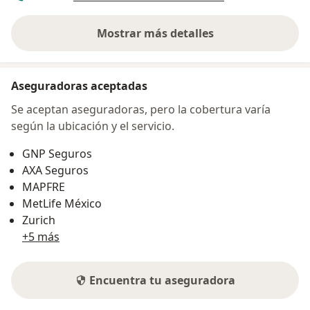
Mostrar más detalles
sobre la dirección
Aseguradoras aceptadas
Se aceptan aseguradoras, pero la cobertura varía
según la ubicación y el servicio.
GNP Seguros
AXA Seguros
MAPFRE
MetLife México
Zurich
+5 más
Encuentra tu aseguradora