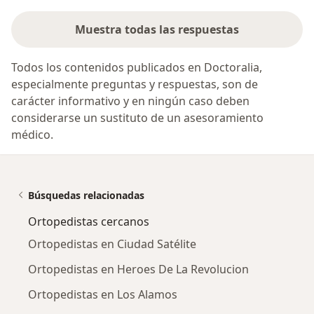
Muestra todas las respuestas
Todos los contenidos publicados en Doctoralia,
especialmente preguntas y respuestas, son de
carácter informativo y en ningún caso deben
considerarse un sustituto de un asesoramiento
médico.
Búsquedas relacionadas
Ortopedistas cercanos
Ortopedistas en Ciudad Satélite
Ortopedistas en Heroes De La Revolucion
Ortopedistas en Los Alamos