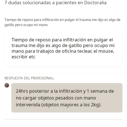
7 dudas solucionadas a pacientes en Doctoralia
Tiempo de reposo para infiltración en pulgar el trauma me dijo es algo de
gatillo pero ocupo mi mano
Tiempo de reposo para infiltración en pulgar el
trauma me dijo es algo de gatillo pero ocupo mi
mano para trabajos de oficina teclear, el mouse,
escribir etc
RESPUESTA DEL PROFESIONAL:
24hrs posterior a la infiltración y 1 semana de
no cargar objetos pesados con mano
intervenida (objetos mayores a los 2kg).