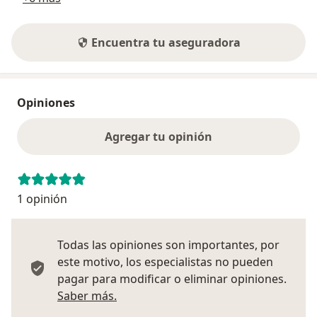
Encuentra tu aseguradora
Opiniones
Agregar tu opinión
1 opinión
Todas las opiniones son importantes, por
este motivo, los especialistas no pueden
pagar para modificar o eliminar opiniones.
Más información sobre opiniones
Saber más.