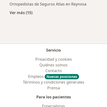
Ortopedistas de Seguros Atlas en Reynosa
Ver más (15)
Más en esta categoría: Aseguradoras más po
Servicio
Privacidad y cookies
Quiénes somos
Contacto
Empleos
Nuevas posiciones
Términos y condiciones generales
Prensa
Para los pacientes
Especialistas