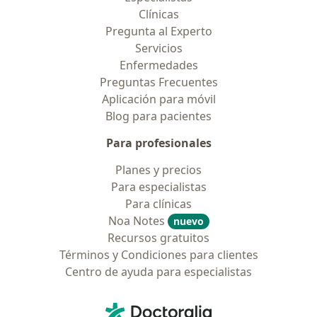
Clínicas
Pregunta al Experto
Servicios
Enfermedades
Preguntas Frecuentes
Aplicación para móvil
Blog para pacientes
Para profesionales
Planes y precios
Para especialistas
Para clínicas
Noa Notes
nuevo
Recursos gratuitos
Términos y Condiciones para clientes
Centro de ayuda para especialistas
Contacto
Doctoralia - Página de inicio