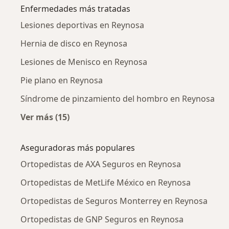
Enfermedades más tratadas
Lesiones deportivas en Reynosa
Hernia de disco en Reynosa
Lesiones de Menisco en Reynosa
Pie plano en Reynosa
Síndrome de pinzamiento del hombro en Reynosa
Ver más (15)
Más en esta categoría: Enfermedades más tr
Aseguradoras más populares
Ortopedistas de AXA Seguros en Reynosa
Ortopedistas de MetLife México en Reynosa
Ortopedistas de Seguros Monterrey en Reynosa
Ortopedistas de GNP Seguros en Reynosa