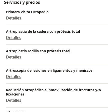
Servicios y precios
Primera visita Ortopedia
Detalles
Artroplastia de la cadera con prótesis total
Detalles
Artroplastia rodilla con prótesis total
Detalles
Artroscopia de lesiones en ligamentos y meniscos
Detalles
Reducción ortopédica e inmovilización de fracturas y/o
luxaciones
Detalles