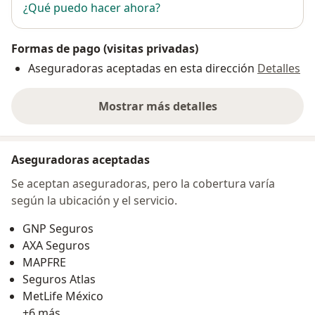
¿Qué puedo hacer ahora?
Formas de pago (visitas privadas)
Aseguradoras aceptadas en esta dirección
Detalles
Mostrar más detalles
sobre la dirección
Aseguradoras aceptadas
Se aceptan aseguradoras, pero la cobertura varía
según la ubicación y el servicio.
GNP Seguros
AXA Seguros
MAPFRE
Seguros Atlas
MetLife México
+6 más