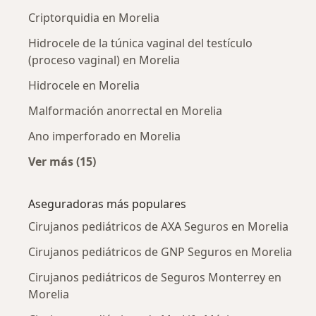
Criptorquidia en Morelia
Hidrocele de la túnica vaginal del testículo
(proceso vaginal) en Morelia
Hidrocele en Morelia
Malformación anorrectal en Morelia
Ano imperforado en Morelia
Ver más (15)
Más en esta categoría: Enfermedades más tr
Aseguradoras más populares
Cirujanos pediátricos de AXA Seguros en Morelia
Cirujanos pediátricos de GNP Seguros en Morelia
Cirujanos pediátricos de Seguros Monterrey en
Morelia