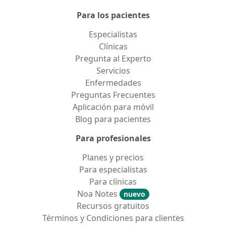
Para los pacientes
Especialistas
Clínicas
Pregunta al Experto
Servicios
Enfermedades
Preguntas Frecuentes
Aplicación para móvil
Blog para pacientes
Para profesionales
Planes y precios
Para especialistas
Para clínicas
Noa Notes
nuevo
Recursos gratuitos
Términos y Condiciones para clientes