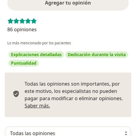
Agregar tu opinión
86 opiniones
Lo más mencionado por los pacientes
Explicaciones detalladas
Dedicación durante la visita
Puntualidad
Todas las opiniones son importantes, por
este motivo, los especialistas no pueden
pagar para modificar o eliminar opiniones.
Más información sobre opiniones
Saber más.