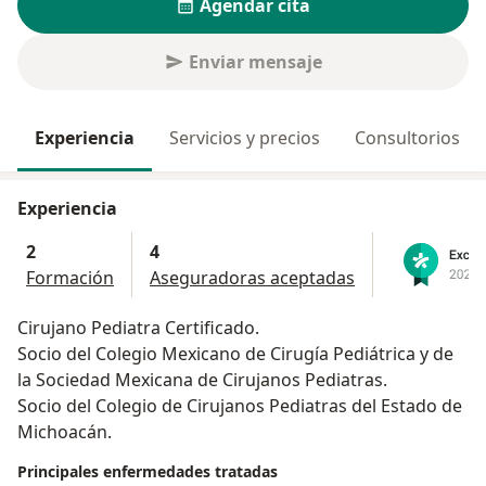
Agendar cita
Enviar mensaje
Experiencia
Servicios y precios
Consultorios
Experiencia
2
4
Formación
Aseguradoras aceptadas
Cirujano Pediatra Certificado.
Socio del Colegio Mexicano de Cirugía Pediátrica y de
la Sociedad Mexicana de Cirujanos Pediatras.
Socio del Colegio de Cirujanos Pediatras del Estado de
Michoacán.
Principales enfermedades tratadas