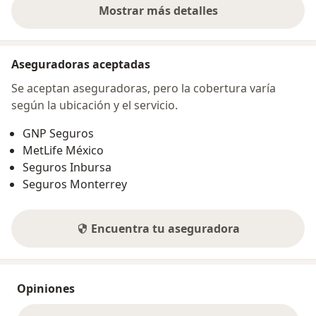
Mostrar más detalles
sobre la dirección
Aseguradoras aceptadas
Se aceptan aseguradoras, pero la cobertura varía
según la ubicación y el servicio.
GNP Seguros
MetLife México
Seguros Inbursa
Seguros Monterrey
Encuentra tu aseguradora
Opiniones