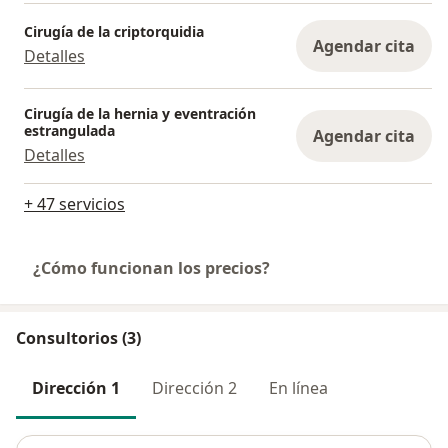
Cirugía de la criptorquidia
Agendar cita
Detalles
Cirugía de la hernia y eventración
estrangulada
Agendar cita
Detalles
+ 47 servicios
¿Cómo funcionan los precios?
Consultorios (3)
Dirección 1
Dirección 2
En línea