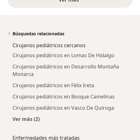
opiniones anteriores
Búsquedas relacionadas
Cirujanos pediátricos cercanos
Cirujanos pediátricos en Lomas De Hidalgo
Cirujanos pediátricos en Desarrollo Montaña
Monarca
Cirujanos pediátricos en Félix Ireta
Cirujanos pediátricos en Bosque Camelinas
Cirujanos pediátricos en Vasco De Quiroga
Ver más (2)
Más en esta categoría: Cirujanos pediátricos 
Enfermedades más tratadas