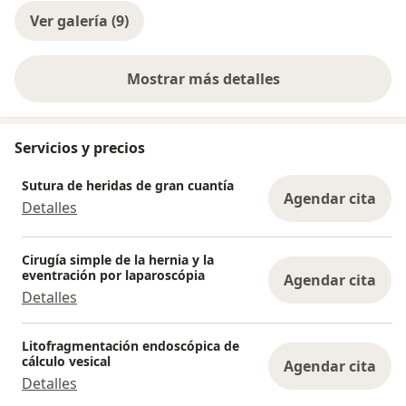
Ver galería (9)
Mostrar más detalles
sobre la experiencia
Servicios y precios
Sutura de heridas de gran cuantía
Agendar cita
Detalles
Cirugía simple de la hernia y la
eventración por laparoscópia
Agendar cita
Detalles
Litofragmentación endoscópica de
cálculo vesical
Agendar cita
Detalles