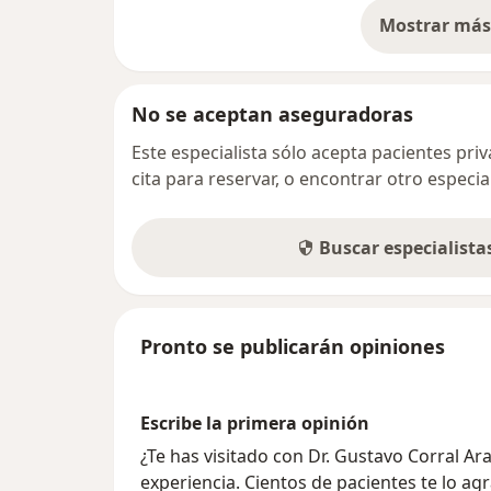
Mostrar más 
so
No se aceptan aseguradoras
Este especialista sólo acepta pacientes pr
cita para reservar, o encontrar otro especi
Buscar especialist
Pronto se publicarán opiniones
Escribe la primera opinión
¿Te has visitado con Dr. Gustavo Corral 
experiencia. Cientos de pacientes te lo ag