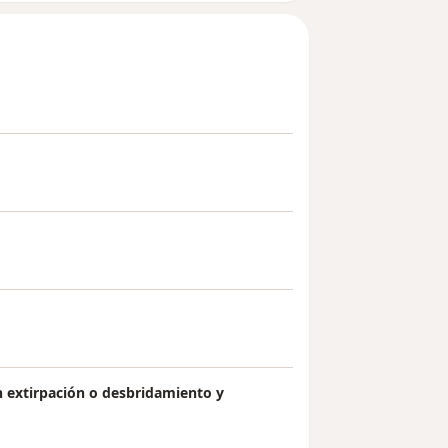
on extirpación o desbridamiento y