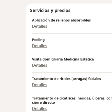
Servicios y precios
Aplicación de rellenos absorbibles
Detalles
Peeling
Detalles
Visita domiciliaria Medicina Estética
Detalles
Tratamiento de ritides (arrugas) faciales
Detalles
Tratamiento de cicatrices, heridas, úlceras, c
cierre directo
Detalles