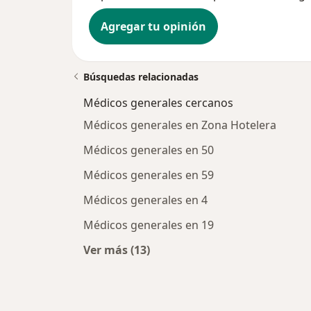
Agregar tu opinión
Búsquedas relacionadas
Médicos generales cercanos
Médicos generales en Zona Hotelera
Médicos generales en 50
Médicos generales en 59
Médicos generales en 4
Médicos generales en 19
Ver más (13)
Más en esta categoría: Médicos ge