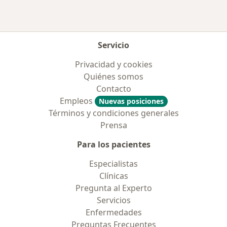
Servicio
Privacidad y cookies
Quiénes somos
Contacto
Empleos
Nuevas posiciones
Términos y condiciones generales
Prensa
Para los pacientes
Especialistas
Clínicas
Pregunta al Experto
Servicios
Enfermedades
Preguntas Frecuentes