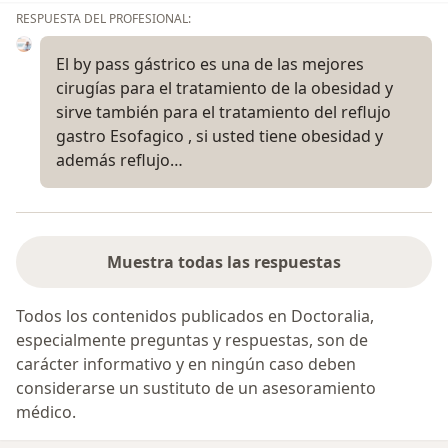
RESPUESTA DEL PROFESIONAL:
El by pass gástrico es una de las mejores
cirugías para el tratamiento de la obesidad y
sirve también para el tratamiento del reflujo
gastro Esofagico , si usted tiene obesidad y
además reflujo…
Muestra todas las respuestas
Todos los contenidos publicados en Doctoralia,
especialmente preguntas y respuestas, son de
carácter informativo y en ningún caso deben
considerarse un sustituto de un asesoramiento
médico.