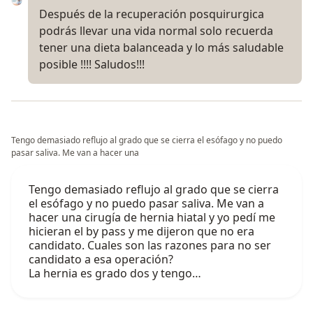
Después de la recuperación posquirurgica
podrás llevar una vida normal solo recuerda
tener una dieta balanceada y lo más saludable
posible !!!! Saludos!!!
Tengo demasiado reflujo al grado que se cierra el esófago y no puedo
pasar saliva. Me van a hacer una
Tengo demasiado reflujo al grado que se cierra
el esófago y no puedo pasar saliva. Me van a
hacer una cirugía de hernia hiatal y yo pedí me
hicieran el by pass y me dijeron que no era
candidato. Cuales son las razones para no ser
candidato a esa operación?
La hernia es grado dos y tengo…