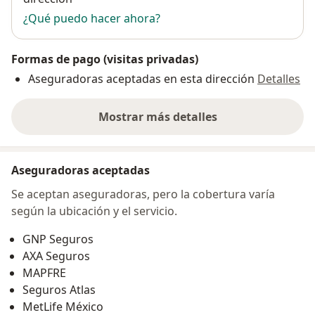
¿Qué puedo hacer ahora?
Formas de pago (visitas privadas)
Aseguradoras aceptadas en esta dirección
Detalles
Mostrar más detalles
sobre la dirección
Aseguradoras aceptadas
Se aceptan aseguradoras, pero la cobertura varía
según la ubicación y el servicio.
GNP Seguros
AXA Seguros
MAPFRE
Seguros Atlas
MetLife México