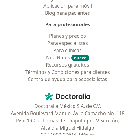
Aplicación para móvil
Blog para pacientes
Para profesionales
Planes y precios
Para especialistas
Para clínicas
Noa Notes
nuevo
Recursos gratuitos
Términos y Condiciones para clientes
Centro de ayuda para especialistas
Contacto
Doctoralia - Página de inicio
Doctoralia México S.A. de C.V.
Avenida Boulevard Manuel Ávila Camacho No. 118
Piso 19 Col. Lomas de Chapultepec V Sección,
Alcaldía Miguel Hidalgo