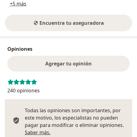
+5 más
Encuentra tu aseguradora
Opiniones
Agregar tu opinión
240 opiniones
Todas las opiniones son importantes, por
este motivo, los especialistas no pueden
pagar para modificar o eliminar opiniones.
Más información sobre opiniones
Saber más.