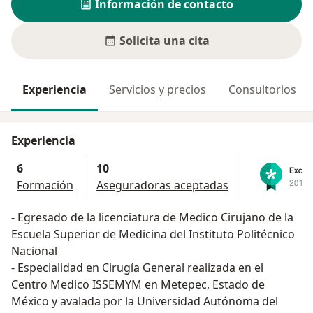
Información de contacto
Solicita una cita
Experiencia
Servicios y precios
Consultorios
Experiencia
6
10
Formación
Aseguradoras aceptadas
- Egresado de la licenciatura de Medico Cirujano de la
Escuela Superior de Medicina del Instituto Politécnico
Nacional
- Especialidad en Cirugía General realizada en el
Centro Medico ISSEMYM en Metepec, Estado de
México y avalada por la Universidad Autónoma del