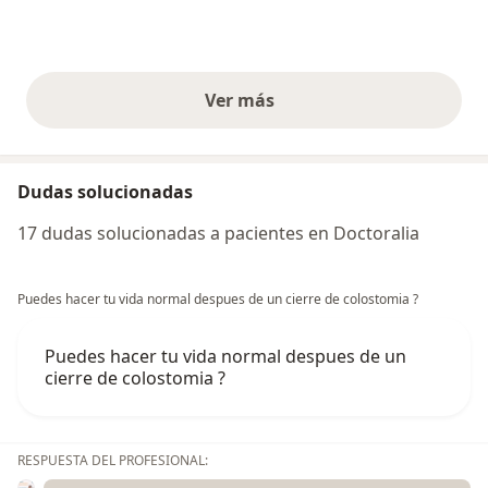
Ver más
opiniones anteriores
Dudas solucionadas
17 dudas solucionadas a pacientes en Doctoralia
Puedes hacer tu vida normal despues de un cierre de colostomia ?
Puedes hacer tu vida normal despues de un
cierre de colostomia ?
RESPUESTA DEL PROFESIONAL: