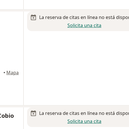
La reserva de citas en línea no está dispo
Solicita una cita
•
Mapa
La reserva de citas en línea no está dispo
Cobio
Solicita una cita