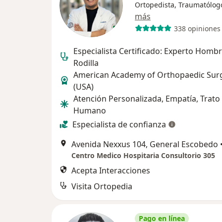
Ortopedista, Traumatólog
más
338 opiniones
Especialista Certificado: Experto Hombr
Rodilla
American Academy of Orthopaedic Sur
(USA)
Atención Personalizada, Empatía, Trato
Humano
Especialista de confianza
Avenida Nexxus 104, General Escobedo
Centro Medico Hospitaria Consultorio 305
Acepta Interacciones
Visita Ortopedia
Pago en línea