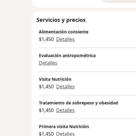
Servicios y precios
Alimentación consiente
$1,450
Detalles
Evaluación antropométrica
Detalles
Visita Nutrición
$1,450
Detalles
Tratamiento de sobrepeso y obesidad
$1,450
Detalles
Primera visita Nutrición
$1,450
Detalles