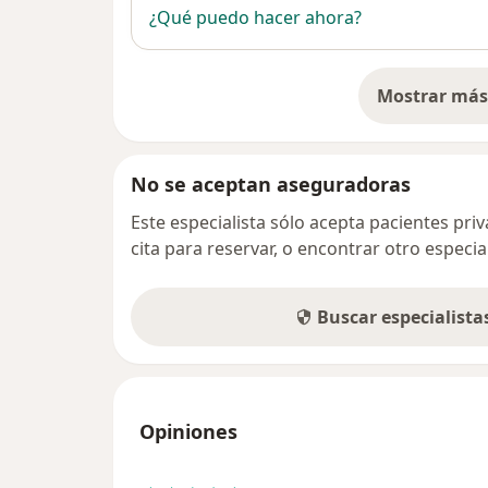
¿Qué puedo hacer ahora?
Mostrar más 
so
No se aceptan aseguradoras
Este especialista sólo acepta pacientes pr
cita para reservar, o encontrar otro especi
Buscar especialist
Opiniones