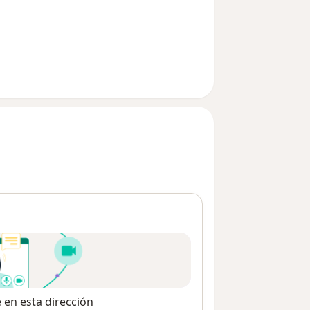
e en esta dirección