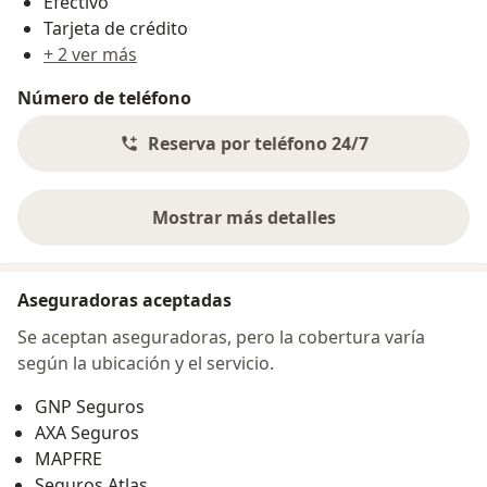
Efectivo
Tarjeta de crédito
+ 2 ver más
Número de teléfono
Reserva por teléfono 24/7
Mostrar más detalles
sobre la dirección
Aseguradoras aceptadas
Se aceptan aseguradoras, pero la cobertura varía
según la ubicación y el servicio.
GNP Seguros
AXA Seguros
MAPFRE
Seguros Atlas