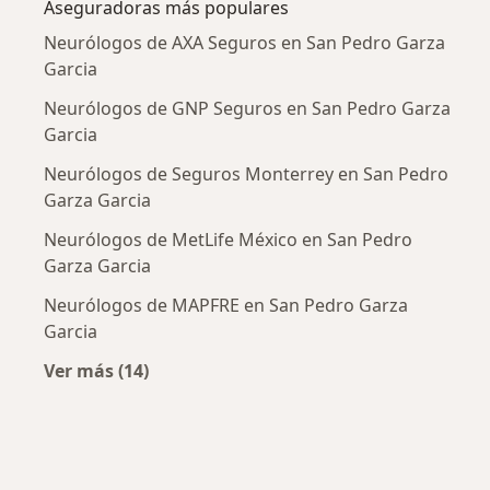
Aseguradoras más populares
Neurólogos de AXA Seguros en San Pedro Garza
Garcia
Neurólogos de GNP Seguros en San Pedro Garza
Garcia
Neurólogos de Seguros Monterrey en San Pedro
Garza Garcia
Neurólogos de MetLife México en San Pedro
Garza Garcia
Neurólogos de MAPFRE en San Pedro Garza
Garcia
Ver más (14)
Más en esta categoría: Aseguradoras más po