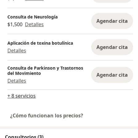
Consulta de Neurología
Agendar cita
$1,500
Detalles
Aplicación de toxina botulínica
Agendar cita
Detalles
Consulta de Parkinson y Trastornos
del Movimiento
Agendar cita
Detalles
+ 8 servicios
¿Cómo funcionan los precios?
Consultorios (3)