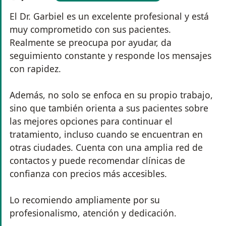
El Dr. Garbiel es un excelente profesional y está
muy comprometido con sus pacientes.
Realmente se preocupa por ayudar, da
seguimiento constante y responde los mensajes
con rapidez.
Además, no solo se enfoca en su propio trabajo,
sino que también orienta a sus pacientes sobre
las mejores opciones para continuar el
tratamiento, incluso cuando se encuentran en
otras ciudades. Cuenta con una amplia red de
contactos y puede recomendar clínicas de
confianza con precios más accesibles.
Lo recomiendo ampliamente por su
profesionalismo, atención y dedicación.