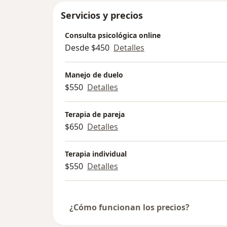
Servicios y precios
Consulta psicológica online
Desde $450
Detalles
Manejo de duelo
$550
Detalles
Terapia de pareja
$650
Detalles
Terapia individual
$550
Detalles
¿Cómo funcionan los precios?