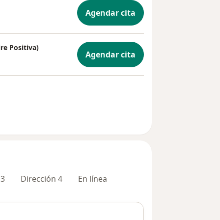
Agendar cita
re Positiva)
Agendar cita
 3
Dirección 4
En línea