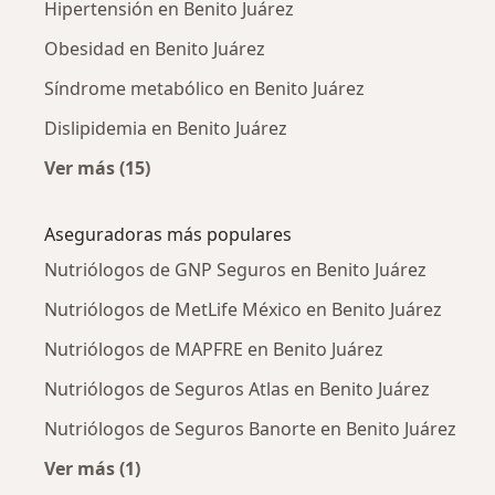
Hipertensión en Benito Juárez
Obesidad en Benito Juárez
Síndrome metabólico en Benito Juárez
Dislipidemia en Benito Juárez
Ver más (15)
Más en esta categoría: Enfermedades más tr
Aseguradoras más populares
Nutriólogos de GNP Seguros en Benito Juárez
Nutriólogos de MetLife México en Benito Juárez
Nutriólogos de MAPFRE en Benito Juárez
Nutriólogos de Seguros Atlas en Benito Juárez
Nutriólogos de Seguros Banorte en Benito Juárez
Ver más (1)
Más en esta categoría: Aseguradoras más po