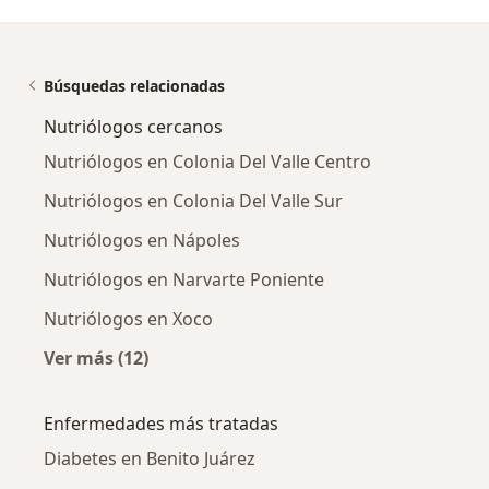
Búsquedas relacionadas
Nutriólogos cercanos
Nutriólogos en Colonia Del Valle Centro
Nutriólogos en Colonia Del Valle Sur
Nutriólogos en Nápoles
Nutriólogos en Narvarte Poniente
Nutriólogos en Xoco
Ver más (12)
Más en esta categoría: Nutriólogos cercanos
Enfermedades más tratadas
Diabetes en Benito Juárez