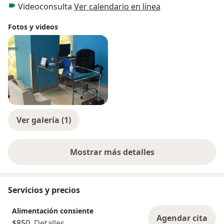
Videoconsulta
Ver calendario en línea
Fotos y videos
Ver galería (1)
Mostrar más detalles
sobre la experiencia
Servicios y precios
Alimentación consiente
Agendar cita
$850
Detalles