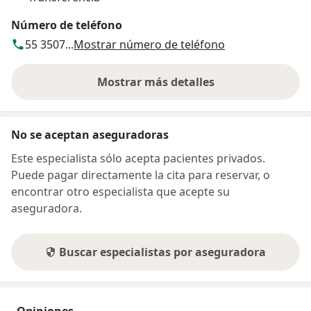
Número de teléfono
55 3507...
Mostrar número de teléfono
Mostrar más detalles
sobre la dirección
No se aceptan aseguradoras
Este especialista sólo acepta pacientes privados.
Puede pagar directamente la cita para reservar, o
encontrar otro especialista que acepte su
aseguradora.
Buscar especialistas por aseguradora