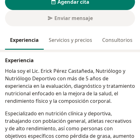
Agendar cita
Enviar mensaje
Experiencia
Servicios y precios
Consultorios
Experiencia
Hola soy el Lic. Erick Pérez Castañeda, Nutriólogo y
Nutriólogo Deportivo con más de 5 años de
experiencia en la evaluación, diagnóstico y tratamiento
nutricional enfocado en la mejora de la salud, el
rendimiento físico y la composición corporal.
Especializado en nutrición clínica y deportiva,
trabajando con población general, atletas recreativos
y de alto rendimiento, así como personas con
objetivos específicos como pérdida de grasa, aumento