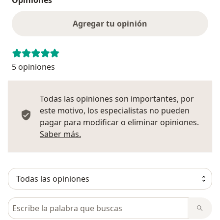
Opiniones
Agregar tu opinión
5 opiniones
Todas las opiniones son importantes, por
este motivo, los especialistas no pueden
pagar para modificar o eliminar opiniones.
Más información sobre opiniones
Saber más.
Busca en opiniones