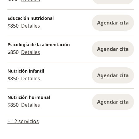
Educación nutricional
Agendar cita
$850
Detalles
Psicología de la alimentación
Agendar cita
$850
Detalles
Nutrición infantil
Agendar cita
$850
Detalles
Nutrición hormonal
Agendar cita
$850
Detalles
+ 12 servicios