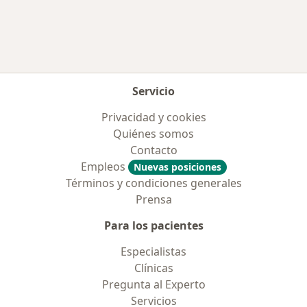
Servicio
Privacidad y cookies
Quiénes somos
Contacto
Empleos
Nuevas posiciones
Términos y condiciones generales
Prensa
Para los pacientes
Especialistas
Clínicas
Pregunta al Experto
Servicios