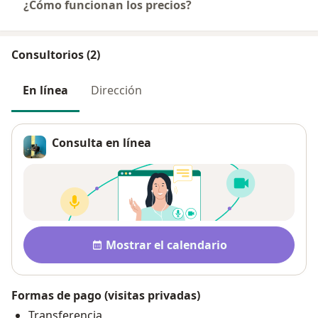
¿Cómo funcionan los precios?
Consultorios (2)
En línea
Dirección
Consulta en línea
Disponibilidad
Mostrar el calendario
Formas de pago (visitas privadas)
Transferencia