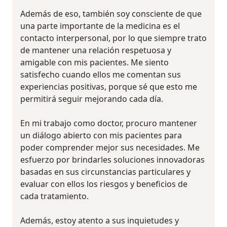
Además de eso, también soy consciente de que
una parte importante de la medicina es el
contacto interpersonal, por lo que siempre trato
de mantener una relación respetuosa y
amigable con mis pacientes. Me siento
satisfecho cuando ellos me comentan sus
experiencias positivas, porque sé que esto me
permitirá seguir mejorando cada día.
En mi trabajo como doctor, procuro mantener
un diálogo abierto con mis pacientes para
poder comprender mejor sus necesidades. Me
esfuerzo por brindarles soluciones innovadoras
basadas en sus circunstancias particulares y
evaluar con ellos los riesgos y beneficios de
cada tratamiento.
Además, estoy atento a sus inquietudes y