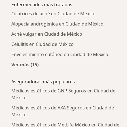
Enfermedades más tratadas
Cicatrices de acné en Ciudad de México
Alopecia androgénica en Ciudad de México
Acné vulgar en Ciudad de México
Celulitis en Ciudad de México
Envejecimiento cutáneo en Ciudad de México
Ver más (15)
Más en esta categoría: Enfermedades más tr
Aseguradoras más populares
Médicos estéticos de GNP Seguros en Ciudad de
México
Médicos estéticos de AXA Seguros en Ciudad de
México
Médicos estéticos de MetLife México en Ciudad de