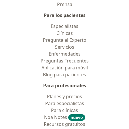
Prensa
Para los pacientes
Especialistas
Clínicas
Pregunta al Experto
Servicios
Enfermedades
Preguntas Frecuentes
Aplicación para móvil
Blog para pacientes
Para profesionales
Planes y precios
Para especialistas
Para clínicas
Noa Notes
nuevo
Recursos gratuitos