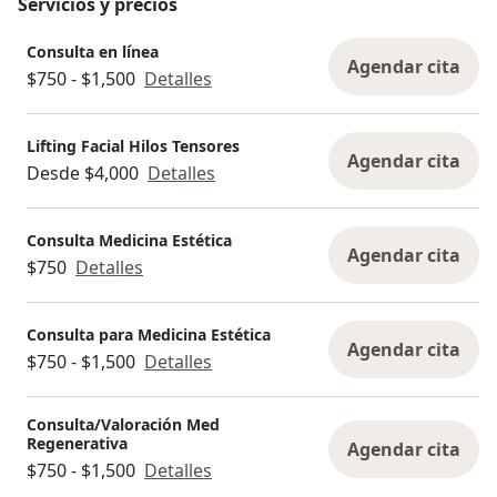
Servicios y precios
Consulta en línea
Agendar cita
$750 - $1,500
Detalles
Lifting Facial Hilos Tensores
Agendar cita
Desde $4,000
Detalles
Consulta Medicina Estética
Agendar cita
$750
Detalles
Consulta para Medicina Estética
Agendar cita
$750 - $1,500
Detalles
Consulta/Valoración Med
Regenerativa
Agendar cita
$750 - $1,500
Detalles