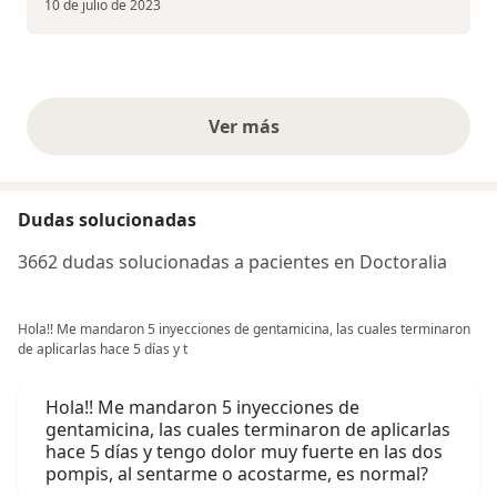
10 de julio de 2023
Ver más
opiniones anteriores
Dudas solucionadas
3662 dudas solucionadas a pacientes en Doctoralia
Hola!! Me mandaron 5 inyecciones de gentamicina, las cuales terminaron
de aplicarlas hace 5 días y t
Hola!! Me mandaron 5 inyecciones de
gentamicina, las cuales terminaron de aplicarlas
hace 5 días y tengo dolor muy fuerte en las dos
pompis, al sentarme o acostarme, es normal?