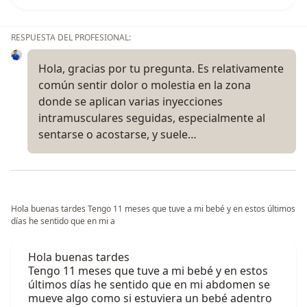
RESPUESTA DEL PROFESIONAL:
Hola, gracias por tu pregunta. Es relativamente
común sentir dolor o molestia en la zona
donde se aplican varias inyecciones
intramusculares seguidas, especialmente al
sentarse o acostarse, y suele…
Hola buenas tardes Tengo 11 meses que tuve a mi bebé y en estos últimos
días he sentido que en mi a
Hola buenas tardes
Tengo 11 meses que tuve a mi bebé y en estos
últimos días he sentido que en mi abdomen se
mueve algo como si estuviera un bebé adentro