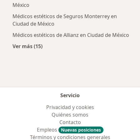
México
Médicos estéticos de Seguros Monterrey en
Ciudad de México
Médicos estéticos de Allianz en Ciudad de México
Ver más (15)
Más en esta categoría: Aseguradoras más po
Servicio
Privacidad y cookies
Quiénes somos
Contacto
Empleos
Nuevas posiciones
Términos y condiciones generales