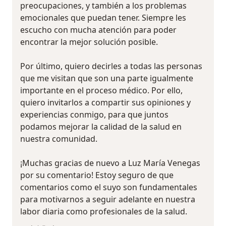
preocupaciones, y también a los problemas
emocionales que puedan tener. Siempre les
escucho con mucha atención para poder
encontrar la mejor solución posible.
Por último, quiero decirles a todas las personas
que me visitan que son una parte igualmente
importante en el proceso médico. Por ello,
quiero invitarlos a compartir sus opiniones y
experiencias conmigo, para que juntos
podamos mejorar la calidad de la salud en
nuestra comunidad.
¡Muchas gracias de nuevo a Luz María Venegas
por su comentario! Estoy seguro de que
comentarios como el suyo son fundamentales
para motivarnos a seguir adelante en nuestra
labor diaria como profesionales de la salud.