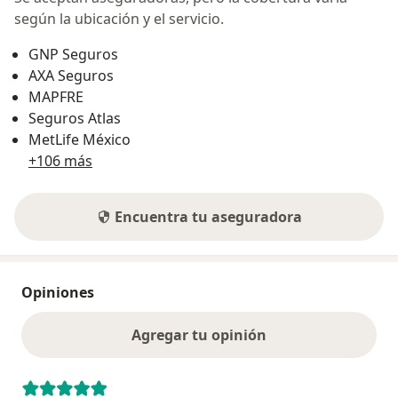
según la ubicación y el servicio.
GNP Seguros
AXA Seguros
MAPFRE
Seguros Atlas
MetLife México
+106 más
Encuentra tu aseguradora
Opiniones
Agregar tu opinión