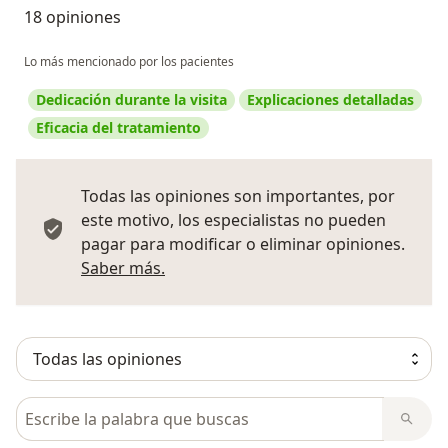
18 opiniones
Lo más mencionado por los pacientes
Dedicación durante la visita
Explicaciones detalladas
Eficacia del tratamiento
Todas las opiniones son importantes, por
este motivo, los especialistas no pueden
pagar para modificar o eliminar opiniones.
Más información sobre opiniones
Saber más.
Busca en opiniones