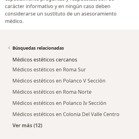
carácter informativo y en ningún caso deben
considerarse un sustituto de un asesoramiento
médico.
Búsquedas relacionadas
Médicos estéticos cercanos
Médicos estéticos en Roma Sur
Médicos estéticos en Polanco V Sección
Médicos estéticos en Roma Norte
Médicos estéticos en Polanco Iv Sección
Médicos estéticos en Colonia Del Valle Centro
Ver más (12)
Más en esta categoría: Médicos estéticos cer