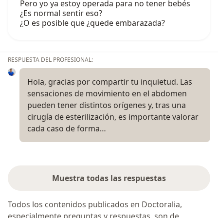
Pero yo ya estoy operada para no tener bebés
¿Es normal sentir eso?
¿O es posible que ¿quede embarazada?
RESPUESTA DEL PROFESIONAL:
Hola, gracias por compartir tu inquietud. Las
sensaciones de movimiento en el abdomen
pueden tener distintos orígenes y, tras una
cirugía de esterilización, es importante valorar
cada caso de forma…
Muestra todas las respuestas
Todos los contenidos publicados en Doctoralia,
especialmente preguntas y respuestas, son de