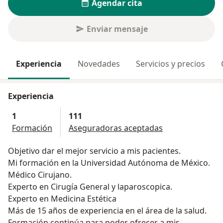
Agendar cita
Enviar mensaje
Experiencia
Novedades
Servicios y precios
Experiencia
1
111
Formación
Aseguradoras aceptadas
Objetivo dar el mejor servicio a mis pacientes.
Mi formación en la Universidad Autónoma de México.
Médico Cirujano.
Experto en Cirugía General y laparoscopica.
Experto en Medicina Estética
Más de 15 años de experiencia en el área de la salud.
Formación continúa para poder ofrecer a mis