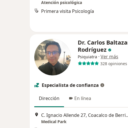
Atención psicológica
Primera visita Psicología
Dr. Carlos Baltaza
Rodríguez
·
Ver más
Psiquiatra
328 opiniones
Especialista de confianza
Dirección
En línea
C. Ignacio Allende 27, Coaca
Medical Park