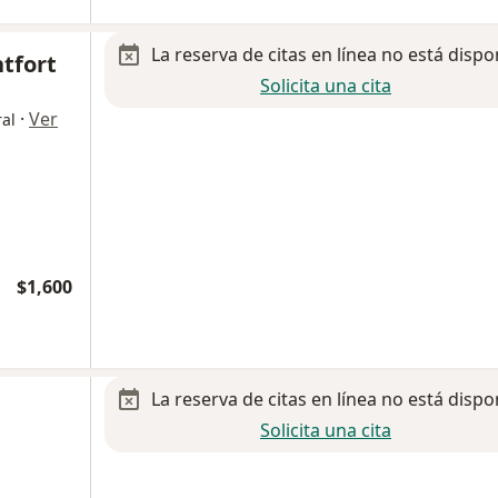
La reserva de citas en línea no está dispo
tfort
Solicita una cita
·
Ver
al
$1,600
La reserva de citas en línea no está dispo
Solicita una cita