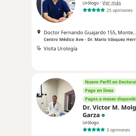
·
Ver más
Urólogo
25 opiniones
Doctor Fernando Guajardo 155, 
Visita Urología
Nuevo Perfil en Doctoral
Pago en línea
Pagos a meses disponib
Dr. Víctor M. Mol
Garza
Urólogo
3 opiniones