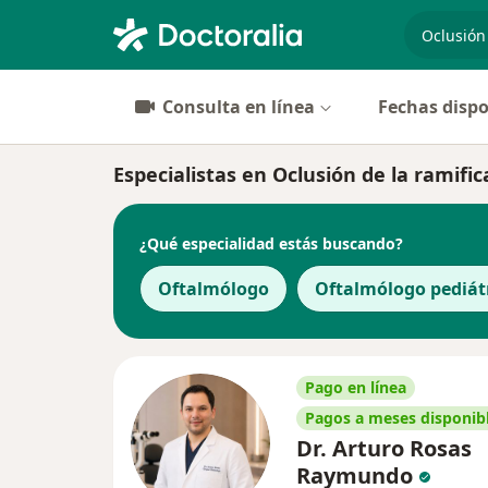
especiali
Consulta en línea
Fechas dispo
Especialistas en Oclusión de la ramifi
¿Qué especialidad estás buscando?
Oftalmólogo
Oftalmólogo pediát
Pago en línea
Pagos a meses disponib
Dr. Arturo Rosas
Raymundo