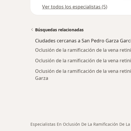
Ver todos los especialistas (5)
Búsquedas relacionadas
Ciudades cercanas a San Pedro Garza Garc
Oclusión de la ramificación de la vena reti
Oclusión de la ramificación de la vena ret
Oclusión de la ramificación de la vena retin
Garza
Especialistas En Oclusión De La Ramificación De L