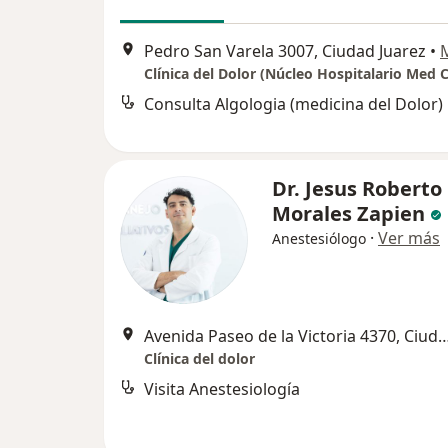
Pedro San Varela 3007, Ciudad Juarez
•
Consulta Algologia (medicina del Dolor)
Dr. Jesus Roberto
Morales Zapien
·
Ver más
Anestesiólogo
Avenida Paseo de la Victoria 4370, C
Clínica del dolor
Visita Anestesiología