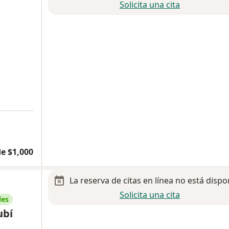
Solicita una cita
e $1,000
La reserva de citas en línea no está dispo
Solicita una cita
les
ubí