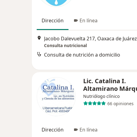
Dirección
En línea
Jacobo Dalevuelta 217, Oaxaca de Juárez
Consulta nutricional
Consulta de nutrición a domicilio
Lic. Catalina I.
Altamirano Márq
Nutriólogo clínico
66 opiniones
Dirección
En línea