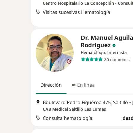
Centro Hospitalario La Concepción - Consul
Visitas sucesivas Hematología
Dr. Manuel Aguila
Rodríguez
Hematólogo, Internista
80 opiniones
Dirección
En línea
Boulevard Pedro Figueroa 475, Saltillo
•
CAB Medical Saltillo Las Lomas
Consulta hematología
desd