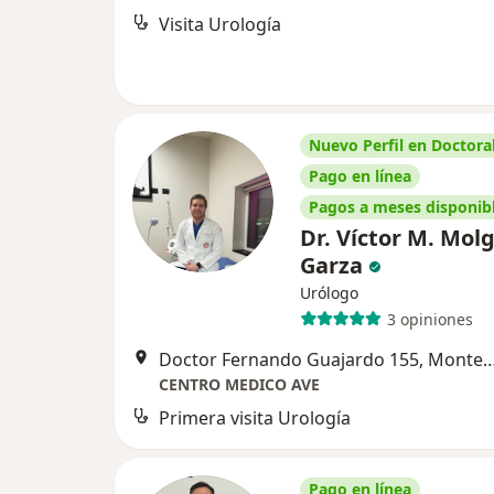
Visita Urología
Nuevo Perfil en Doctoral
Pago en línea
Pagos a meses disponib
Dr. Víctor M. Mol
Garza
Urólogo
3 opiniones
Doctor Fernando Guajardo 155, 
CENTRO MEDICO AVE
Primera visita Urología
Pago en línea