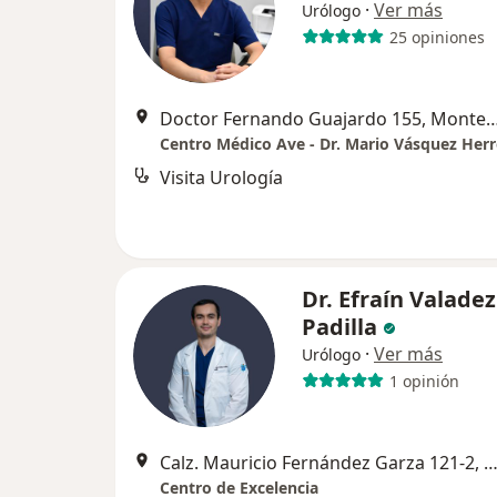
·
Ver más
Urólogo
25 opiniones
Doctor Fernando Guajardo 155, 
Visita Urología
Dr. Efraín Valadez
Padilla
·
Ver más
Urólogo
1 opinión
Calz. Mauricio Fernández Garza 121-2, Monte
Centro de Excelencia