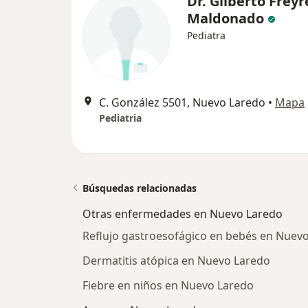
Dr. Gilberto Freyr
Maldonado
Pediatra
C. González 5501, Nuevo Laredo
•
Mapa
Pediatria
Búsquedas relacionadas
Otras enfermedades en Nuevo Laredo
Reflujo gastroesofágico en bebés en Nuev
Dermatitis atópica en Nuevo Laredo
Fiebre en niños en Nuevo Laredo