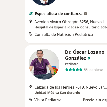
Especialista de confianza
Avenida Alváro Obregón 3256, Nu
Hospital de Especialidades- Consultorio 308-
Consulta de Nutrición Pediátrica
Dr. Óscar Lozano
González
Pediatra
55 opiniones
Calzada de los Heroes 7019, Nuevo La
Unidad Médica San Gerardo
Visita Pediatría
Precio sin es