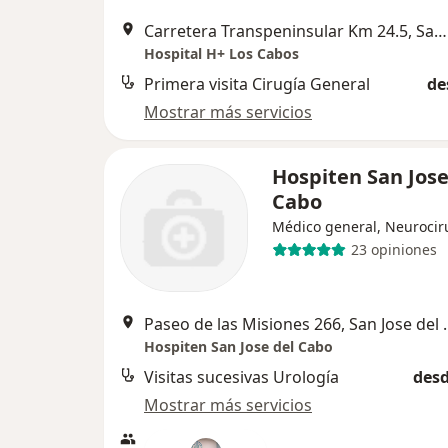
Carretera Transpeninsular Km 24.5, San Jose del Cabo
Hospital H+ Los Cabos
Primera visita Cirugía General
de
Mostrar más servicios
Hospiten San Jose
Cabo
Médico general, Neurocir
23 opiniones
Paseo de las Mis
Hospiten San Jose del Cabo
Visitas sucesivas Urología
desd
Mostrar más servicios