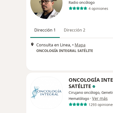
Radio oncólogo
4 opiniones
Dirección 1
Dirección 2
Consulta en Linea,
•
Mapa
ONCOLOGÍA INTEGRAL SATÉLITE
ONCOLOGÍA INT
SATÉLITE
Cirujano oncólogo, Geneti
·
Ver más
Hematólogo
1293 opinione