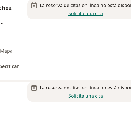
La reserva de citas en línea no está dispo
chez
Solicita una cita
ral
Mapa
pecificar
La reserva de citas en línea no está dispo
Solicita una cita