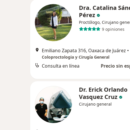
Dra. Catalina Sán
Pérez
Proctólogo, Cirujano gene
9 opiniones
Emiliano Zapata 316, Oaxaca de Juárez
•
Coloproctologia y Cirugía General
Consulta en línea
Precio sin es
Dr. Erick Orlando
Vasquez Cruz
Cirujano general