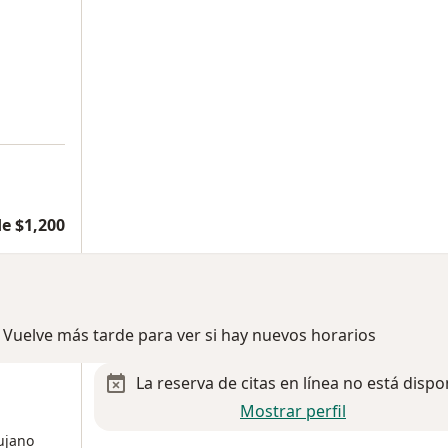
e $1,200
 Vuelve más tarde para ver si hay nuevos horarios
La reserva de citas en línea no está dispo
Mostrar perfil
rujano