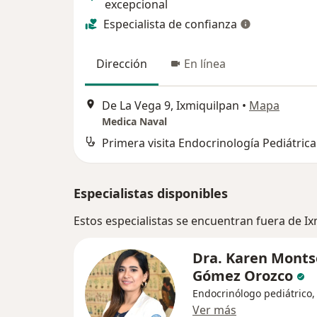
excepcional
Especialista de confianza
Dirección
En línea
De La Vega 9, Ixmiquilpan
•
Mapa
Medica Naval
Primera visita Endocrinología Pediátrica
Especialistas disponibles
Estos especialistas se encuentran fuera de I
Dra. Karen Monts
Gómez Orozco
Endocrinólogo pediátrico,
Ver más