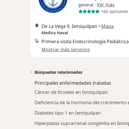
·
Ver más
general
166 opiniones
De La Vega 9, Ixmiquilpan
•
Mapa
Medica Naval
Primera visita Endocrinología Pediátrica
Mostrar más servicios
Búsquedas relacionadas
Principales enfermedades tratadas
Cáncer de tiroides en Ixmiquilpan
Deficiencia de la hormona del crecimiento 
Diabetes tipo 1 en Ixmiquilpan
Hiperplasia suprarrenal congénita en Ixmi