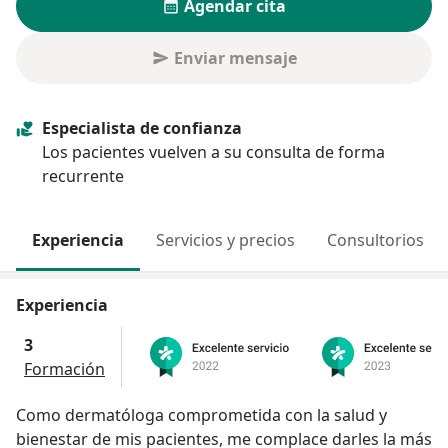
Agendar cita
Enviar mensaje
Especialista de confianza
Los pacientes vuelven a su consulta de forma
recurrente
Experiencia
Servicios y precios
Consultorios
Experiencia
3
Formación
Como dermatóloga comprometida con la salud y
bienestar de mis pacientes, me complace darles la más