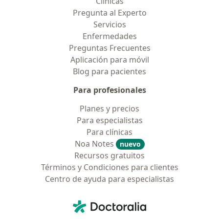
Clínicas
Pregunta al Experto
Servicios
Enfermedades
Preguntas Frecuentes
Aplicación para móvil
Blog para pacientes
Para profesionales
Planes y precios
Para especialistas
Para clínicas
Noa Notes
nuevo
Recursos gratuitos
Términos y Condiciones para clientes
Centro de ayuda para especialistas
Contacto
Doctoralia - Página de inicio