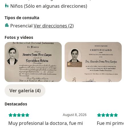
Niños (Sólo en algunas direcciones)
Tipos de consulta
Presencial
Ver direcciones (2)
Fotos y videos
Ver galería (4)
Destacados
August 8, 2026
Muy profesional la doctora, fue mi
Fue mi primera