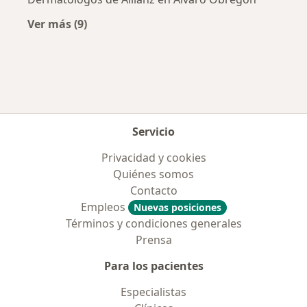
Ver más (9)
Más en esta categoría: Aseguradoras más po
Servicio
Privacidad y cookies
Quiénes somos
Contacto
Empleos
Nuevas posiciones
Términos y condiciones generales
Prensa
Para los pacientes
Especialistas