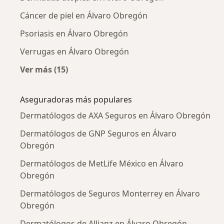
Cáncer de piel en Álvaro Obregón
Psoriasis en Álvaro Obregón
Verrugas en Álvaro Obregón
Ver más (15)
Más en esta categoría: Enfermedades más tr
Aseguradoras más populares
Dermatólogos de AXA Seguros en Álvaro Obregón
Dermatólogos de GNP Seguros en Álvaro
Obregón
Dermatólogos de MetLife México en Álvaro
Obregón
Dermatólogos de Seguros Monterrey en Álvaro
Obregón
Dermatólogos de Allianz en Álvaro Obregón