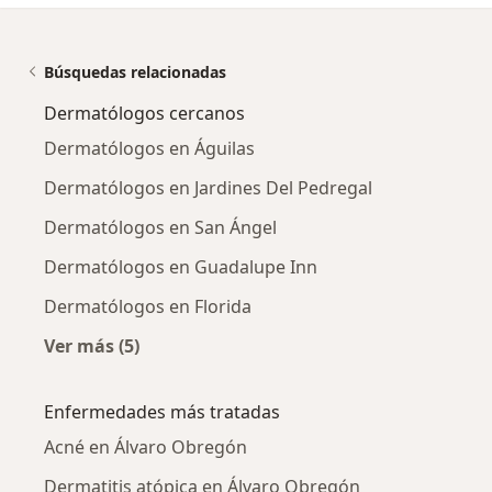
Búsquedas relacionadas
Dermatólogos cercanos
Dermatólogos en Águilas
Dermatólogos en Jardines Del Pedregal
Dermatólogos en San Ángel
Dermatólogos en Guadalupe Inn
Dermatólogos en Florida
Ver más (5)
Más en esta categoría: Dermatólogos cercano
Enfermedades más tratadas
Acné en Álvaro Obregón
Dermatitis atópica en Álvaro Obregón