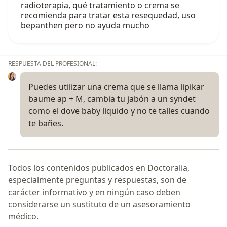
radioterapia, qué tratamiento o crema se
recomienda para tratar esta resequedad, uso
bepanthen pero no ayuda mucho
RESPUESTA DEL PROFESIONAL:
Puedes utilizar una crema que se llama lipikar
baume ap + M, cambia tu jabón a un syndet
como el dove baby liquido y no te talles cuando
te bañes.
Todos los contenidos publicados en Doctoralia,
especialmente preguntas y respuestas, son de
carácter informativo y en ningún caso deben
considerarse un sustituto de un asesoramiento
médico.