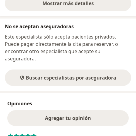
Mostrar más detalles
sobre la dirección
No se aceptan aseguradoras
Este especialista sólo acepta pacientes privados.
Puede pagar directamente la cita para reservar, o
encontrar otro especialista que acepte su
aseguradora.
Buscar especialistas por aseguradora
Opiniones
Agregar tu opinión