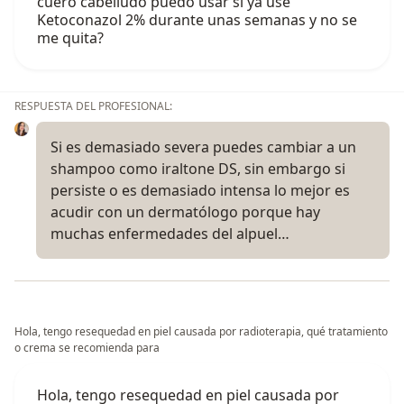
cuero cabelludo puedo usar si ya use
Ketoconazol 2% durante unas semanas y no se
me quita?
RESPUESTA DEL PROFESIONAL:
Si es demasiado severa puedes cambiar a un
shampoo como iraltone DS, sin embargo si
persiste o es demasiado intensa lo mejor es
acudir con un dermatólogo porque hay
muchas enfermedades del alpuel…
Hola, tengo resequedad en piel causada por radioterapia, qué tratamiento
o crema se recomienda para
Hola, tengo resequedad en piel causada por