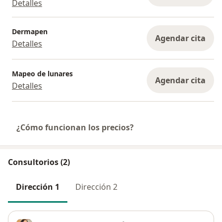
Detalles
Dermapen
Agendar cita
Detalles
Mapeo de lunares
Agendar cita
Detalles
¿Cómo funcionan los precios?
Consultorios (2)
Dirección 1
Dirección 2