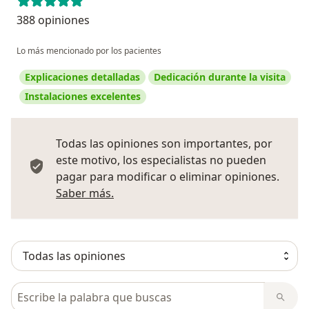
388 opiniones
Lo más mencionado por los pacientes
Explicaciones detalladas
Dedicación durante la visita
Instalaciones excelentes
Todas las opiniones son importantes, por
este motivo, los especialistas no pueden
pagar para modificar o eliminar opiniones.
Más información sobre opiniones
Saber más.
Busca en opiniones