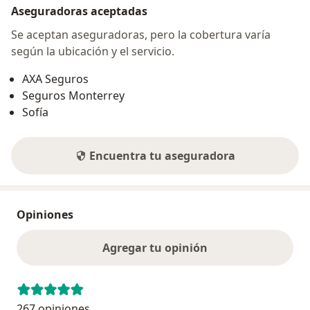
Aseguradoras aceptadas
Se aceptan aseguradoras, pero la cobertura varía
según la ubicación y el servicio.
AXA Seguros
Seguros Monterrey
Sofía
Encuentra tu aseguradora
Opiniones
Agregar tu opinión
267 opiniones