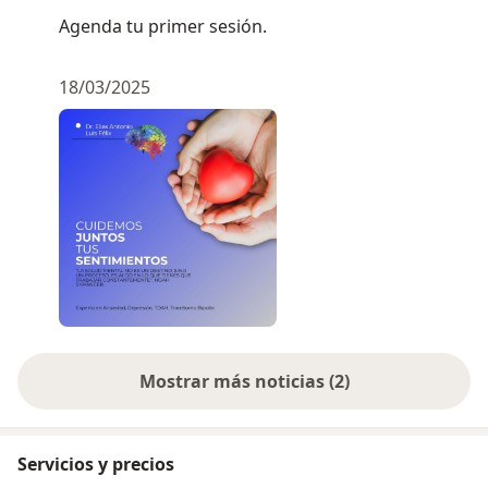
Agenda tu primer sesión.
18/03/2025
Mostrar más noticias (2)
Servicios y precios