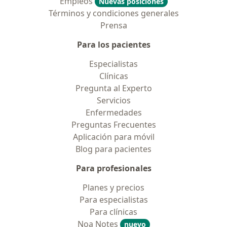
Empleos
Nuevas posiciones
Términos y condiciones generales
Prensa
Para los pacientes
Especialistas
Clínicas
Pregunta al Experto
Servicios
Enfermedades
Preguntas Frecuentes
Aplicación para móvil
Blog para pacientes
Para profesionales
Planes y precios
Para especialistas
Para clínicas
Noa Notes
nuevo