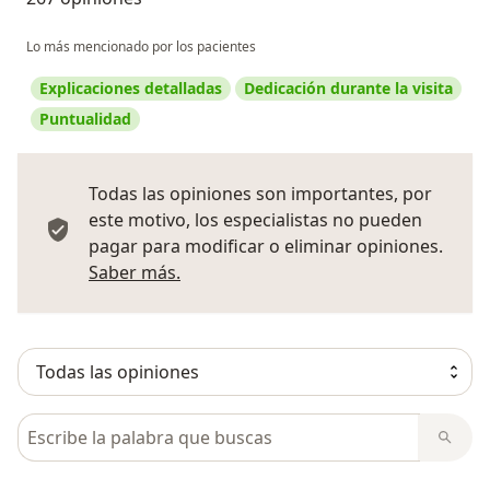
Lo más mencionado por los pacientes
Explicaciones detalladas
Dedicación durante la visita
Puntualidad
Todas las opiniones son importantes, por
este motivo, los especialistas no pueden
pagar para modificar o eliminar opiniones.
Más información sobre opiniones
Saber más.
Busca en opiniones