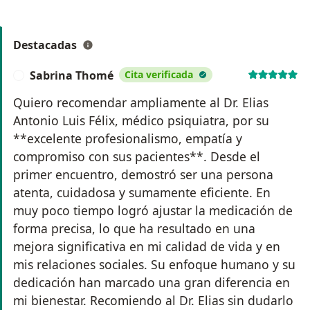
Destacadas
Sabrina Thomé
Cita verificada
S
Quiero recomendar ampliamente al Dr. Elias
Antonio Luis Félix, médico psiquiatra, por su
**excelente profesionalismo, empatía y
compromiso con sus pacientes**. Desde el
primer encuentro, demostró ser una persona
atenta, cuidadosa y sumamente eficiente. En
muy poco tiempo logró ajustar la medicación de
forma precisa, lo que ha resultado en una
mejora significativa en mi calidad de vida y en
mis relaciones sociales. Su enfoque humano y su
dedicación han marcado una gran diferencia en
mi bienestar. Recomiendo al Dr. Elias sin dudarlo