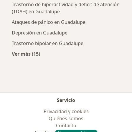
Trastorno de hiperactividad y déficit de atención
(TDAH) en Guadalupe
Ataques de pánico en Guadalupe
Depresión en Guadalupe
Trastorno bipolar en Guadalupe
Ver más (15)
Más en esta categoría: Enfermedades más tr
Servicio
Privacidad y cookies
Quiénes somos
Contacto