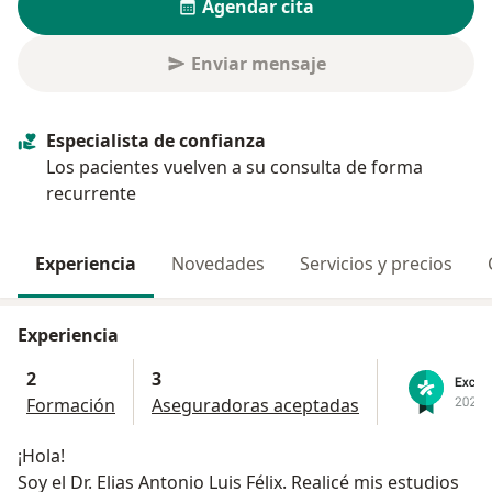
Agendar cita
Enviar mensaje
Especialista de confianza
Los pacientes vuelven a su consulta de forma
recurrente
Experiencia
Novedades
Servicios y precios
Experiencia
2
3
Formación
Aseguradoras aceptadas
¡Hola!
Soy el Dr. Elias Antonio Luis Félix. Realicé mis estudios