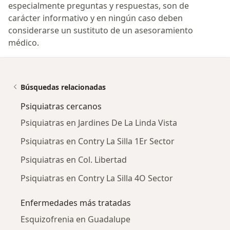
especialmente preguntas y respuestas, son de
carácter informativo y en ningún caso deben
considerarse un sustituto de un asesoramiento
médico.
Búsquedas relacionadas
Psiquiatras cercanos
Psiquiatras en Jardines De La Linda Vista
Psiquiatras en Contry La Silla 1Er Sector
Psiquiatras en Col. Libertad
Psiquiatras en Contry La Silla 4O Sector
Enfermedades más tratadas
Esquizofrenia en Guadalupe