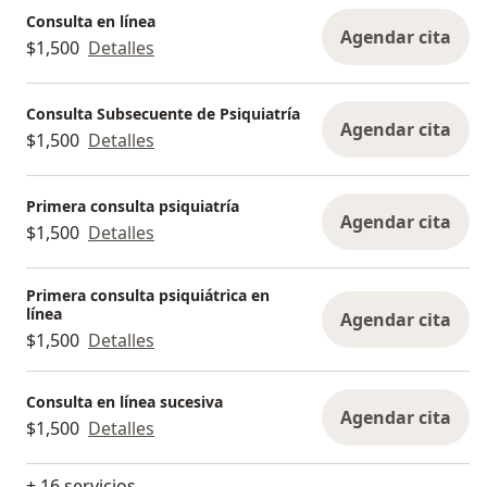
Consulta en línea
Agendar cita
$1,500
Detalles
Consulta Subsecuente de Psiquiatría
Agendar cita
$1,500
Detalles
Primera consulta psiquiatría
Agendar cita
$1,500
Detalles
Primera consulta psiquiátrica en
línea
Agendar cita
$1,500
Detalles
Consulta en línea sucesiva
Agendar cita
$1,500
Detalles
+ 16 servicios