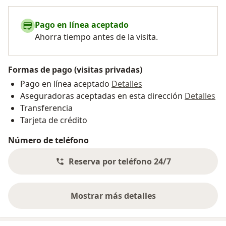
Pago en línea aceptado
Ahorra tiempo antes de la visita.
Formas de pago (visitas privadas)
Pago en línea aceptado
Detalles
Aseguradoras aceptadas en esta dirección
Detalles
Transferencia
Tarjeta de crédito
Número de teléfono
Reserva por teléfono 24/7
Mostrar más detalles
sobre la dirección