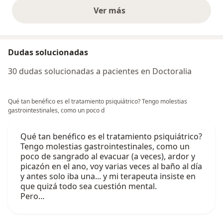
Ver más
opiniones anteriores
Dudas solucionadas
30 dudas solucionadas a pacientes en Doctoralia
Qué tan benéfico es el tratamiento psiquiátrico? Tengo molestias
gastrointestinales, como un poco d
Qué tan benéfico es el tratamiento psiquiátrico?
Tengo molestias gastrointestinales, como un
poco de sangrado al evacuar (a veces), ardor y
picazón en el ano, voy varias veces al baño al día
y antes solo iba una... y mi terapeuta insiste en
que quizá todo sea cuestión mental.
Pero…