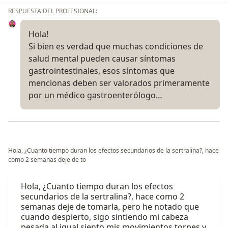
RESPUESTA DEL PROFESIONAL:
Hola!
Si bien es verdad que muchas condiciones de
salud mental pueden causar síntomas
gastrointestinales, esos síntomas que
mencionas deben ser valorados primeramente
por un médico gastroenterólogo…
Hola, ¿Cuanto tiempo duran los efectos secundarios de la sertralina?, hace
como 2 semanas deje de to
Hola, ¿Cuanto tiempo duran los efectos
secundarios de la sertralina?, hace como 2
semanas deje de tomarla, pero he notado que
cuando despierto, sigo sintiendo mi cabeza
pesada al igual siento mis movimientos torpes y