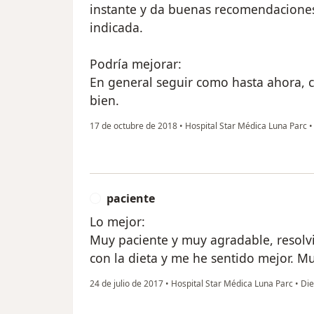
instante y da buenas recomendaciones
indicada.
Podría mejorar:
En general seguir como hasta ahora, c
bien.
17 de octubre de 2018
•
Hospital Star Médica Luna Parc
•
paciente
P
Lo mejor:
Muy paciente y muy agradable, resolvi
con la dieta y me he sentido mejor. 
24 de julio de 2017
•
Hospital Star Médica Luna Parc
•
Die