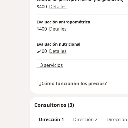
$400
Detalles
Evaluación antropométrica
$400
Detalles
Evaluación nutricional
$400
Detalles
+ 3 servicios
¿Cómo funcionan los precios?
Consultorios (3)
Dirección 1
Dirección 2
Dirección