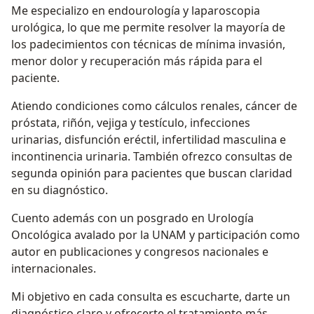
Me especializo en endourología y laparoscopia
urológica, lo que me permite resolver la mayoría de
los padecimientos con técnicas de mínima invasión,
menor dolor y recuperación más rápida para el
paciente.
Atiendo condiciones como cálculos renales, cáncer de
próstata, riñón, vejiga y testículo, infecciones
urinarias, disfunción eréctil, infertilidad masculina e
incontinencia urinaria. También ofrezco consultas de
segunda opinión para pacientes que buscan claridad
en su diagnóstico.
Cuento además con un posgrado en Urología
Oncológica avalado por la UNAM y participación como
autor en publicaciones y congresos nacionales e
internacionales.
Mi objetivo en cada consulta es escucharte, darte un
diagnóstico claro y ofrecerte el tratamiento más