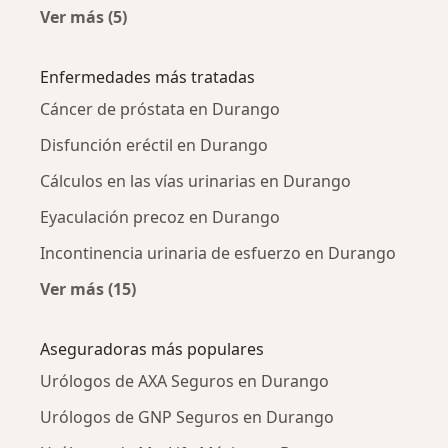
Ver más (5)
Más en esta categoría: Urólogos cercanos
Enfermedades más tratadas
Cáncer de próstata en Durango
Disfunción eréctil en Durango
Cálculos en las vías urinarias en Durango
Eyaculación precoz en Durango
Incontinencia urinaria de esfuerzo en Durango
Ver más (15)
Más en esta categoría: Enfermedades más tr
Aseguradoras más populares
Urólogos de AXA Seguros en Durango
Urólogos de GNP Seguros en Durango