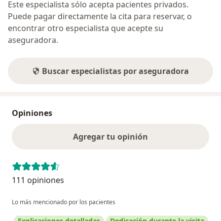
Este especialista sólo acepta pacientes privados.
Puede pagar directamente la cita para reservar, o
encontrar otro especialista que acepte su
aseguradora.
Buscar especialistas por aseguradora
Opiniones
Agregar tu opinión
111 opiniones
Lo más mencionado por los pacientes
Explicaciones detalladas
Dedicación durante la visita