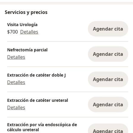
Servicios y precios
Visita Urología
Agendar cita
$700
Detalles
Nefrectomía parcial
Agendar cita
Detalles
Extracción de catéter doble J
Agendar cita
Detalles
Extracción de catéter ureteral
Agendar cita
Detalles
Extracción por vía endoscópica de
cálculo ureteral
Agendar cita