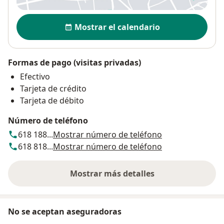
Disponibilidad
Mostrar el calendario
Formas de pago (visitas privadas)
Efectivo
Tarjeta de crédito
Tarjeta de débito
Número de teléfono
618 188...
Mostrar número de teléfono
618 818...
Mostrar número de teléfono
Mostrar más detalles
sobre la dirección
No se aceptan aseguradoras