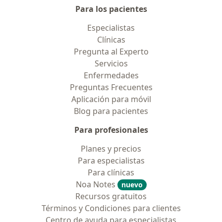
Para los pacientes
Especialistas
Clínicas
Pregunta al Experto
Servicios
Enfermedades
Preguntas Frecuentes
Aplicación para móvil
Blog para pacientes
Para profesionales
Planes y precios
Para especialistas
Para clínicas
Noa Notes
nuevo
Recursos gratuitos
Términos y Condiciones para clientes
Centro de ayuda para especialistas