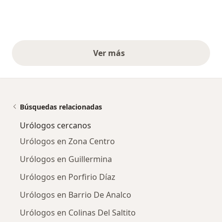
Ver más
opiniones anteriores
Búsquedas relacionadas
Urólogos cercanos
Urólogos en Zona Centro
Urólogos en Guillermina
Urólogos en Porfirio Díaz
Urólogos en Barrio De Analco
Urólogos en Colinas Del Saltito