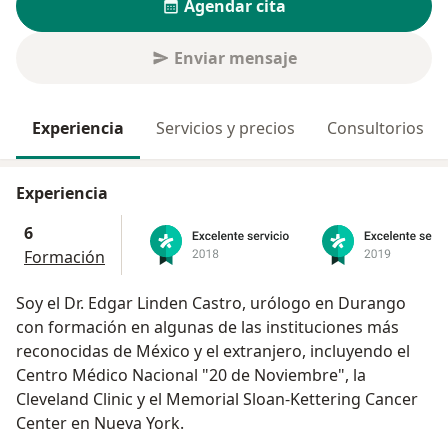
Agendar cita
Enviar mensaje
Experiencia
Servicios y precios
Consultorios
Experiencia
6
Formación
Soy el Dr. Edgar Linden Castro, urólogo en Durango
con formación en algunas de las instituciones más
reconocidas de México y el extranjero, incluyendo el
Centro Médico Nacional "20 de Noviembre", la
Cleveland Clinic y el Memorial Sloan-Kettering Cancer
Center en Nueva York.