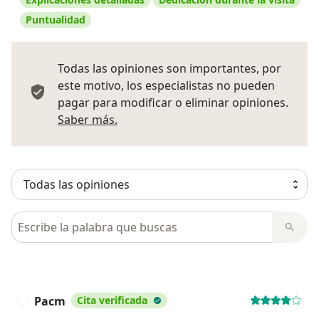
Puntualidad
Todas las opiniones son importantes, por
este motivo, los especialistas no pueden
pagar para modificar o eliminar opiniones.
Más información sobre opiniones
Saber más.
Busca en opiniones
Pacm
Cita verificada
P